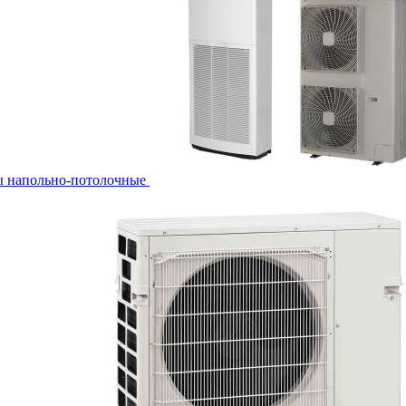
ы напольно-потолочные