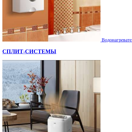
Водонагревате
СПЛИТ-СИСТЕМЫ