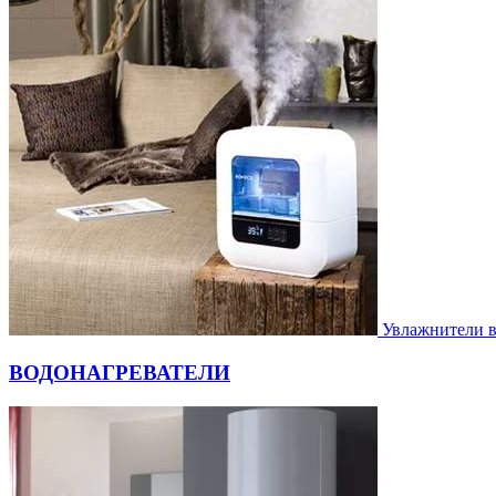
Увлажнители 
ВОДОНАГРЕВАТЕЛИ