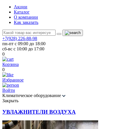
Акции
Каталог
О компании
Как заказать
+7(928) 226-88-98
пн-пт с 09:00 до 18:00
сб-вс с 10:00 до 17:00
0
Корзина
0
Избранное
Войти
Климатическое оборудование
Закрыть
УВЛАЖНИТЕЛИ ВОЗДУХА