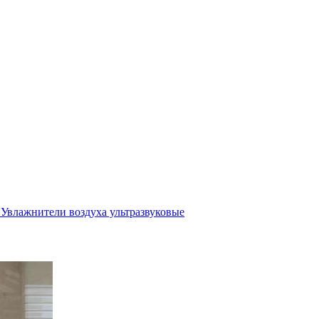
Увлажнители воздуха ультразвуковые