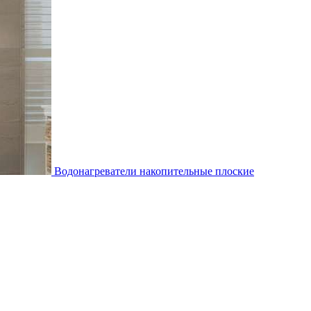
Водонагреватели накопительные плоские