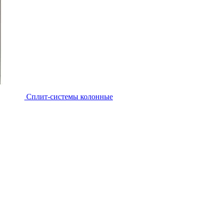
Cплит-системы колонные