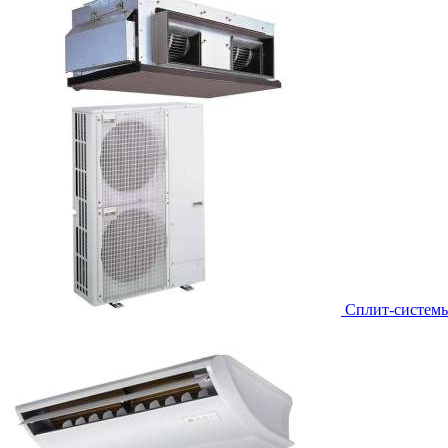
Сплит-систем