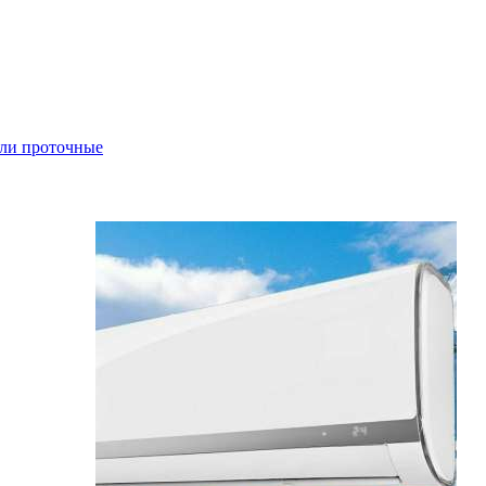
ли проточные