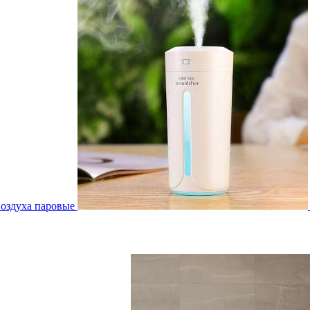
воздуха паровые