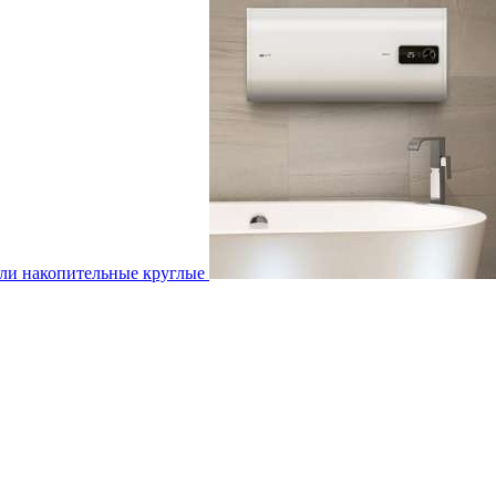
ли накопительные круглые