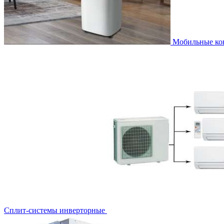
Мобильные к
Сплит-системы инверторные