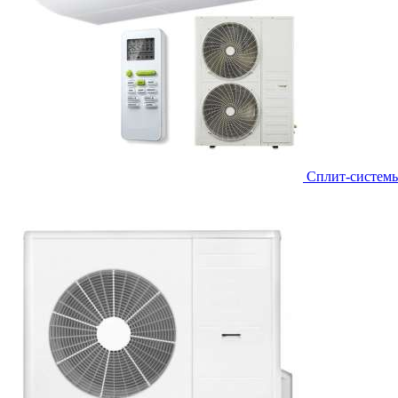
Сплит-систем