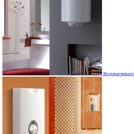
Водонагревате