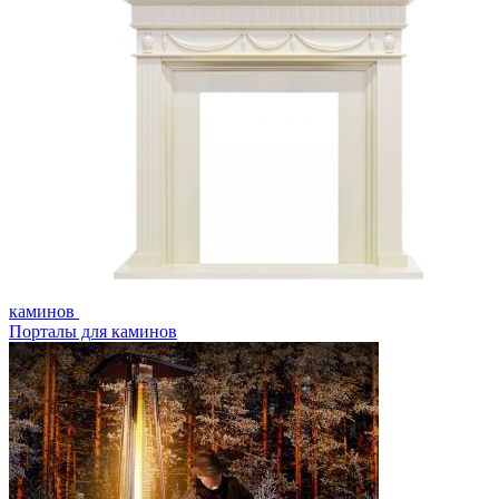
каминов
Порталы для каминов