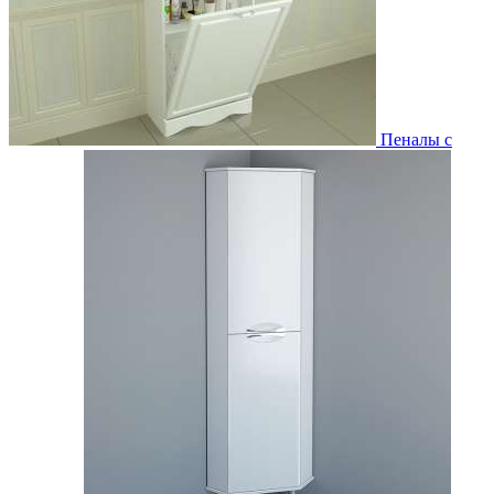
Пеналы с