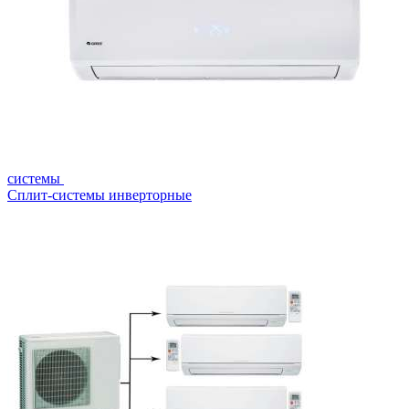
системы
Сплит-системы инверторные