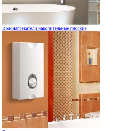
Водонагреватели накопительные плоские