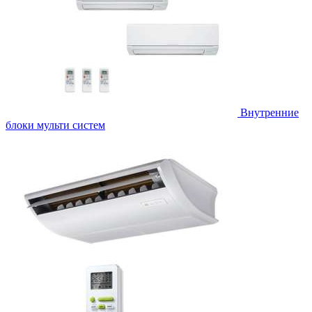
Внутренние
блоки мульти систем