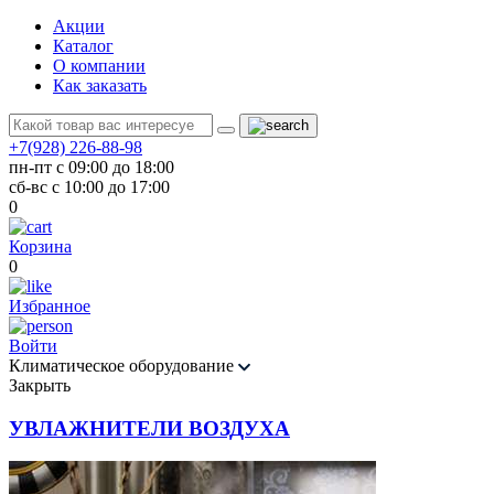
Акции
Каталог
О компании
Как заказать
+7(928) 226-88-98
пн-пт с 09:00 до 18:00
сб-вс с 10:00 до 17:00
0
Корзина
0
Избранное
Войти
Климатическое оборудование
Закрыть
УВЛАЖНИТЕЛИ ВОЗДУХА