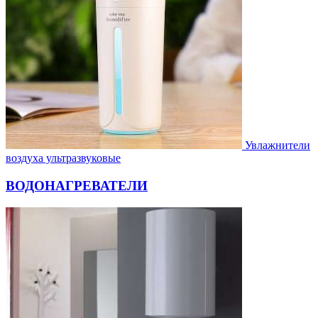
Увлажнители
воздуха ультразвуковые
ВОДОНАГРЕВАТЕЛИ