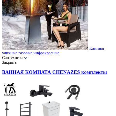
Камины
уличные газовые инфракрасные
Сантехника
Закрыть
ВАННАЯ КОМНАТА CHENAZES комплекты