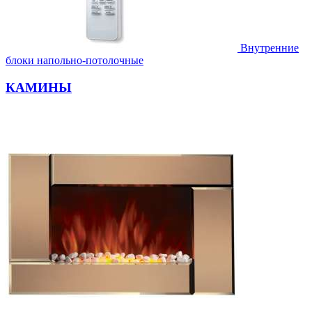
Внутренние
блоки напольно-потолочные
КАМИНЫ