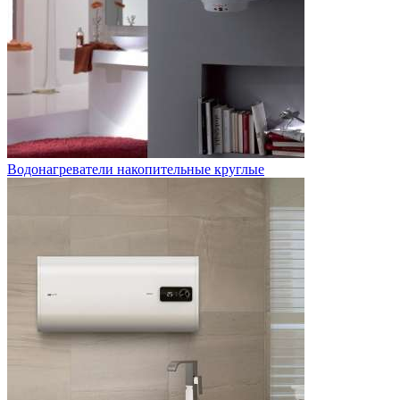
Водонагреватели накопительные круглые