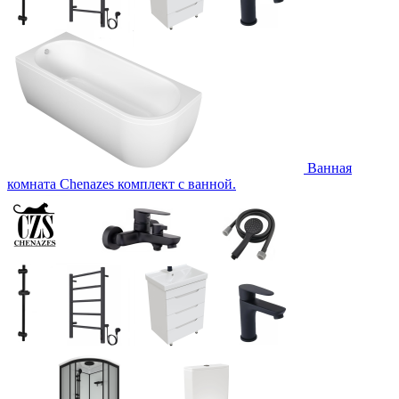
Ванная
комната Chenazes комплект с ванной.