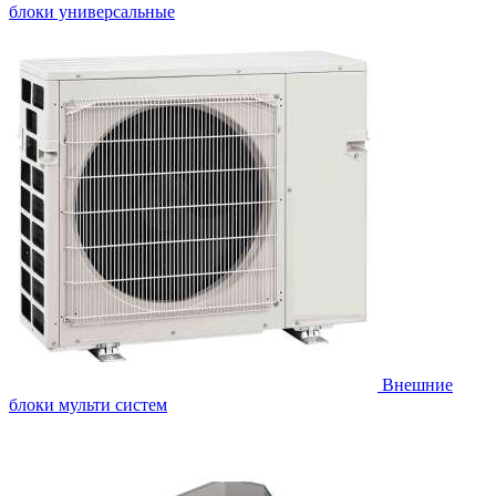
блоки универсальные
Внешние
блоки мульти систем