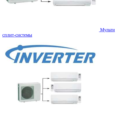
Мульти
сплит-системы