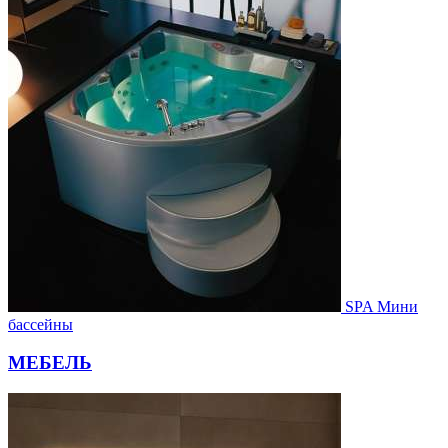
SPA Мини
бассейны
МЕБЕЛЬ