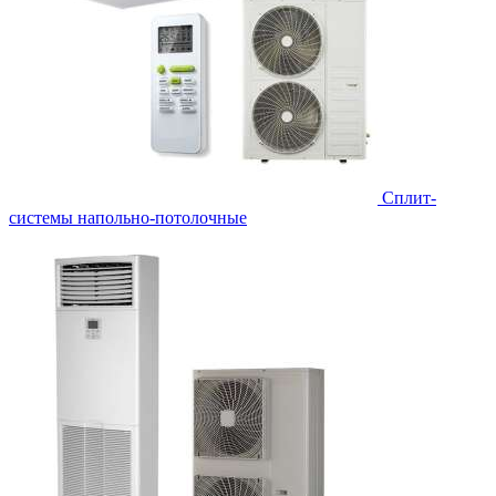
Сплит-
системы напольно-потолочные