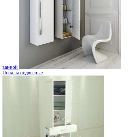
ванной
Пеналы подвесные