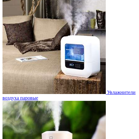
Увлажнители
воздуха паровые