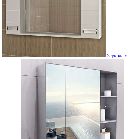
Зеркала с