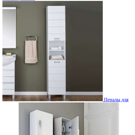
Пеналы для