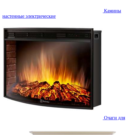
Камины
настенные электрические
Очаги для