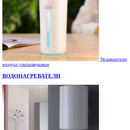
Увлажнители
воздуха ультразвуковые
ВОДОНАГРЕВАТЕЛИ