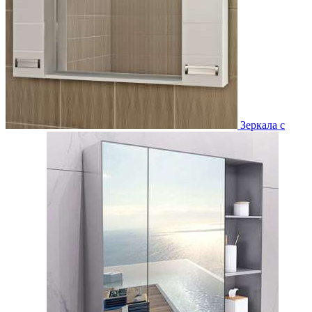
Зеркала с