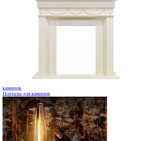
каминов
Порталы для каминов