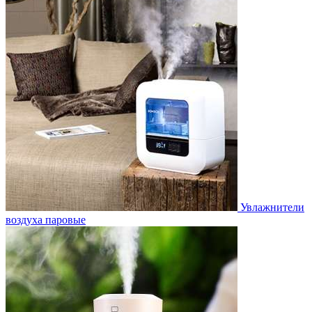
Увлажнители
воздуха паровые