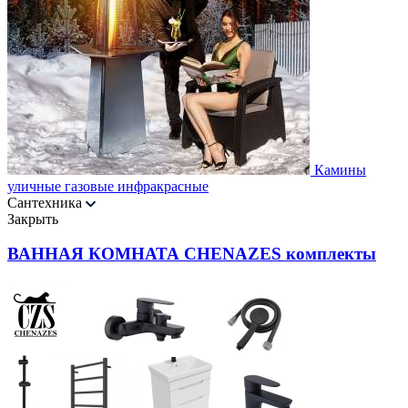
Камины
уличные газовые инфракрасные
Сантехника
Закрыть
ВАННАЯ КОМНАТА CHENAZES комплекты