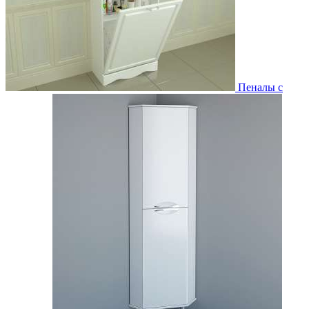
Пеналы с