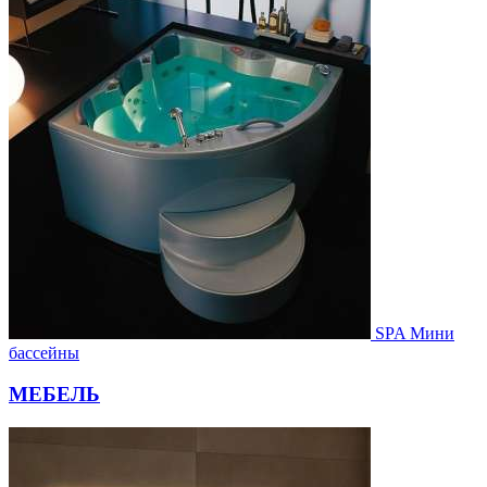
SPA Мини
бассейны
МЕБЕЛЬ