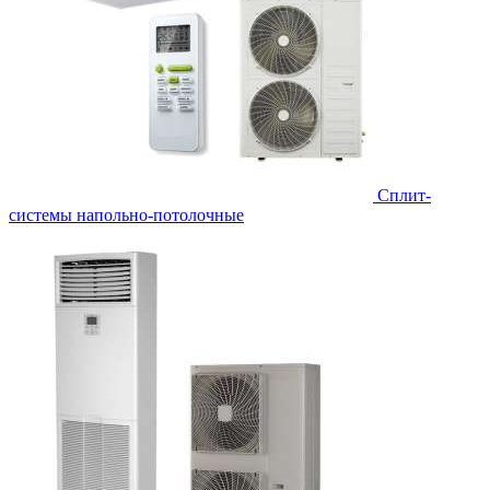
Сплит-
системы напольно-потолочные