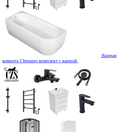
Ванная
комната Chenazes комплект с ванной.