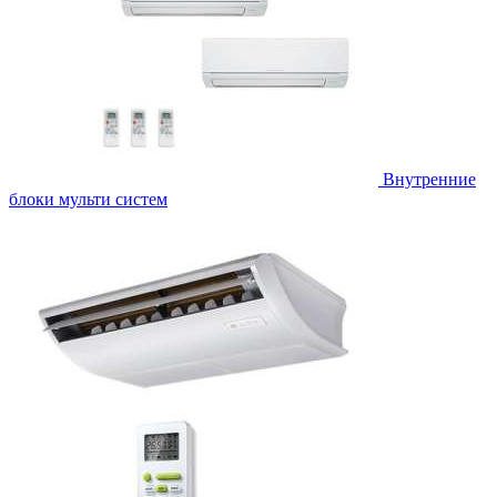
Внутренние
блоки мульти систем