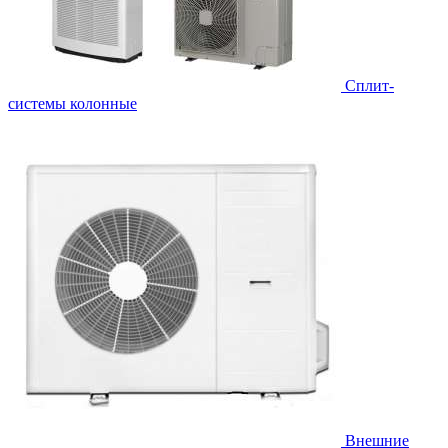
Cплит-
системы колонные
Внешние