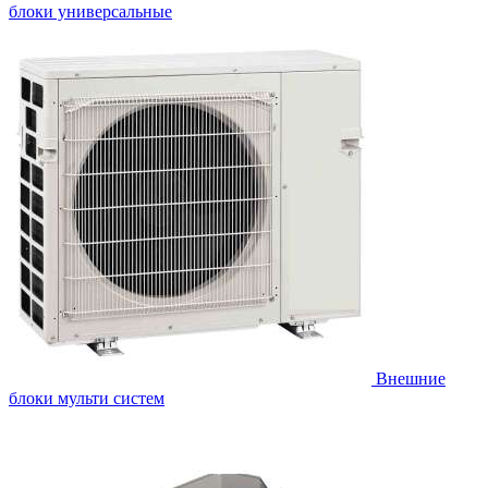
блоки универсальные
Внешние
блоки мульти систем