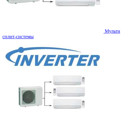
Мульти
сплит-системы