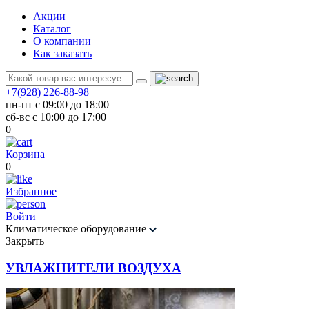
Акции
Каталог
О компании
Как заказать
+7(928) 226-88-98
пн-пт с 09:00 до 18:00
сб-вс с 10:00 до 17:00
0
Корзина
0
Избранное
Войти
Климатическое оборудование
Закрыть
УВЛАЖНИТЕЛИ ВОЗДУХА