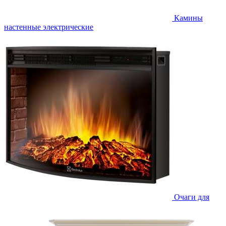
Камины
настенные электрические
Очаги для