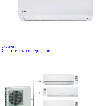
системы
Сплит-системы инверторные