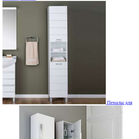
Пеналы для