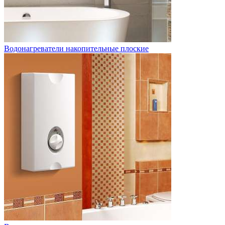
Водонагреватели накопительные плоские