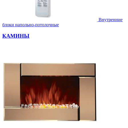
Внутренние
блоки напольно-потолочные
КАМИНЫ