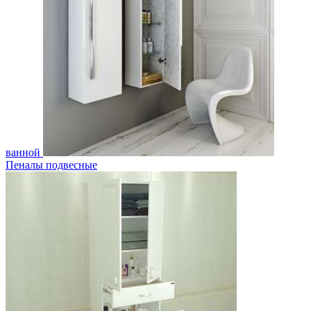
ванной
Пеналы подвесные