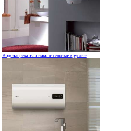
Водонагреватели накопительные круглые