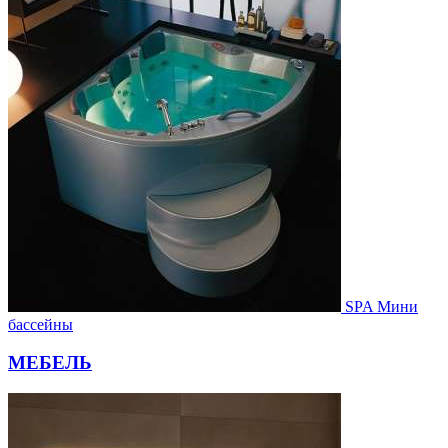
SPA Мини
бассейны
МЕБЕЛЬ