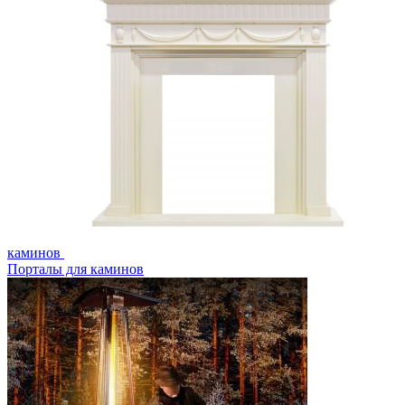
каминов
Порталы для каминов