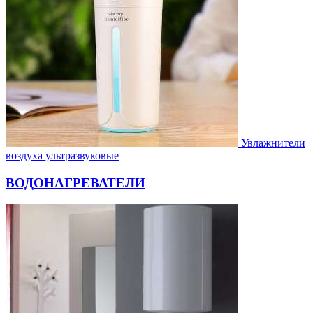
Увлажнители
воздуха ультразвуковые
ВОДОНАГРЕВАТЕЛИ