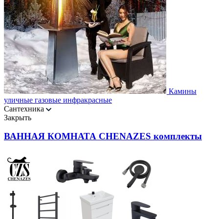
Камины
уличные газовые инфракрасные
Сантехника
Закрыть
ВАННАЯ КОМНАТА CHENAZES комплекты