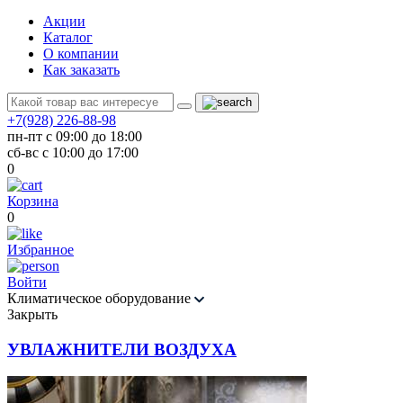
Акции
Каталог
О компании
Как заказать
+7(928) 226-88-98
пн-пт с 09:00 до 18:00
сб-вс с 10:00 до 17:00
0
Корзина
0
Избранное
Войти
Климатическое оборудование
Закрыть
УВЛАЖНИТЕЛИ ВОЗДУХА