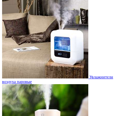
Увлажнители
воздуха паровые