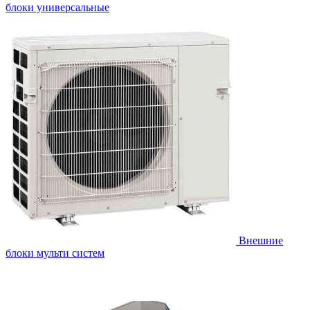
блоки универсальные
Внешние
блоки мульти систем