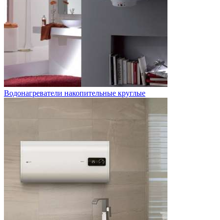
Водонагреватели накопительные круглые