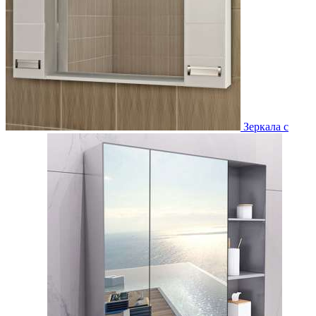
Зеркала с