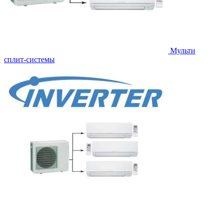
Мульти
сплит-системы