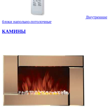
Внутренние
блоки напольно-потолочные
КАМИНЫ