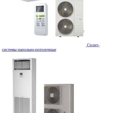
Сплит-
системы напольно-потолочные