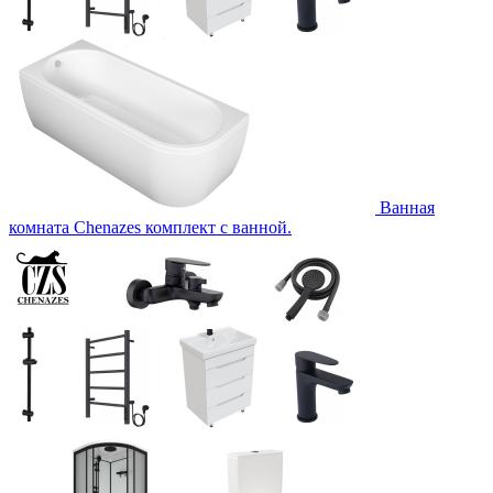
Ванная
комната Chenazes комплект с ванной.