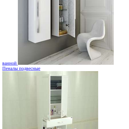
ванной
Пеналы подвесные