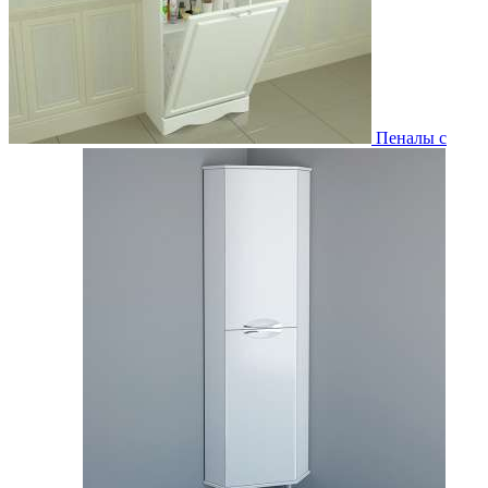
Пеналы с