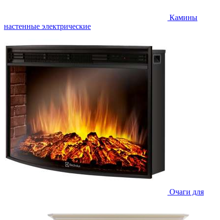
Камины
настенные электрические
Очаги для