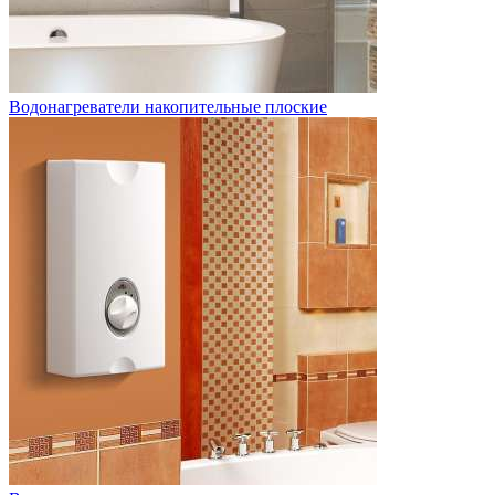
Водонагреватели накопительные плоские