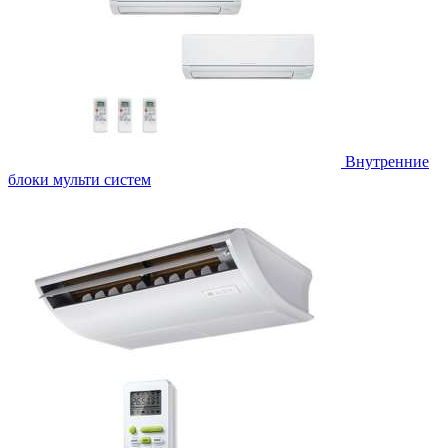
Внутренние
блоки мульти систем