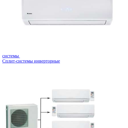
системы
Сплит-системы инверторные