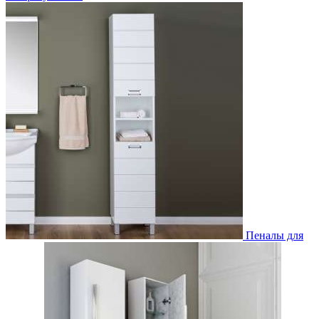
Пеналы для