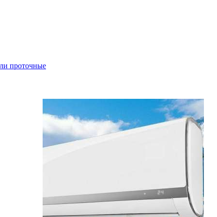
ли проточные