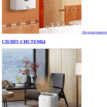
Водонагревате
СПЛИТ-СИСТЕМЫ