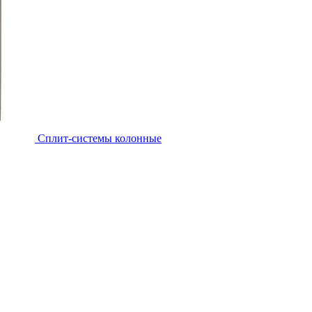
Cплит-системы колонные