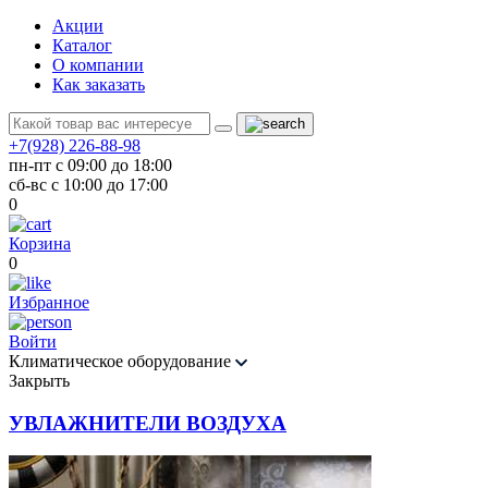
Акции
Каталог
О компании
Как заказать
+7(928) 226-88-98
пн-пт с 09:00 до 18:00
сб-вс с 10:00 до 17:00
0
Корзина
0
Избранное
Войти
Климатическое оборудование
Закрыть
УВЛАЖНИТЕЛИ ВОЗДУХА