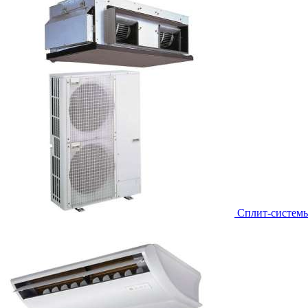
Сплит-систем