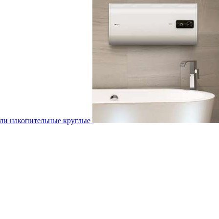
ли накопительные круглые