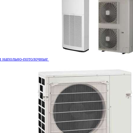
ы напольно-потолочные