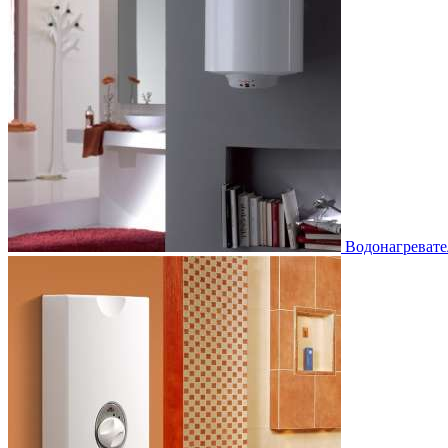
Водонагревате