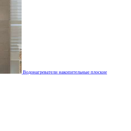
Водонагреватели накопительные плоские