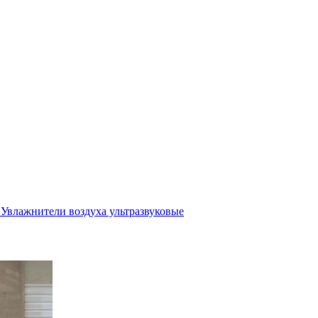
Увлажнители воздуха ультразвуковые