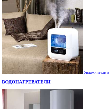
Увлажнители 
ВОДОНАГРЕВАТЕЛИ