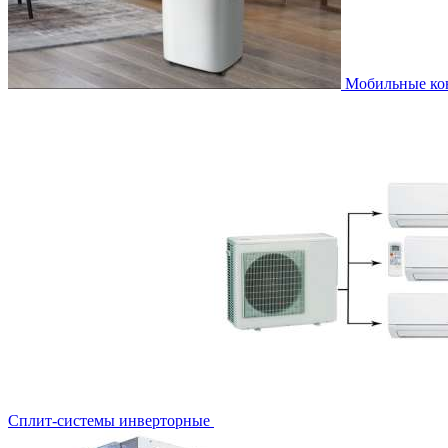
Мобильные к
Сплит-системы инверторные