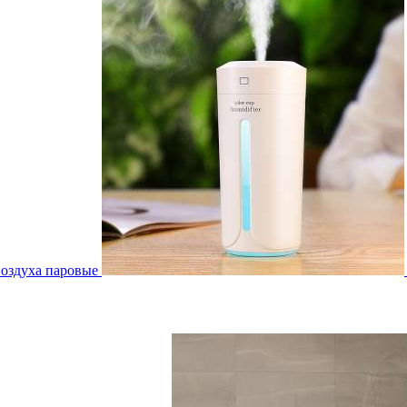
воздуха паровые