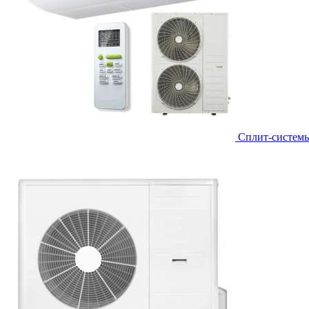
Сплит-систем