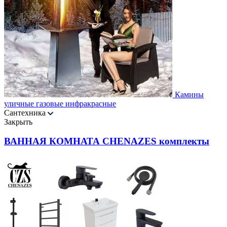
Камины
уличные газовые инфракрасные
Сантехника
Закрыть
ВАННАЯ КОМНАТА CHENAZES комплекты