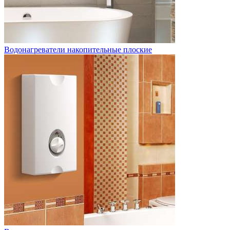
Водонагреватели накопительные плоские