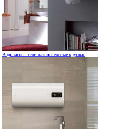
Водонагреватели накопительные круглые