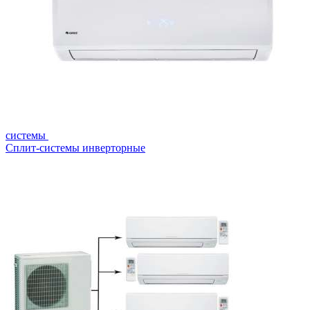
системы
Сплит-системы инверторные