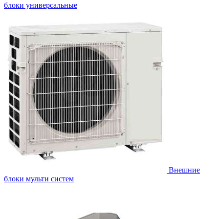
блоки универсальные
Внешние
блоки мульти систем