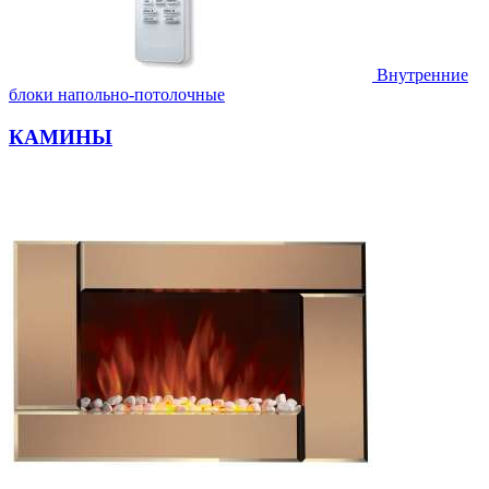
Внутренние
блоки напольно-потолочные
КАМИНЫ