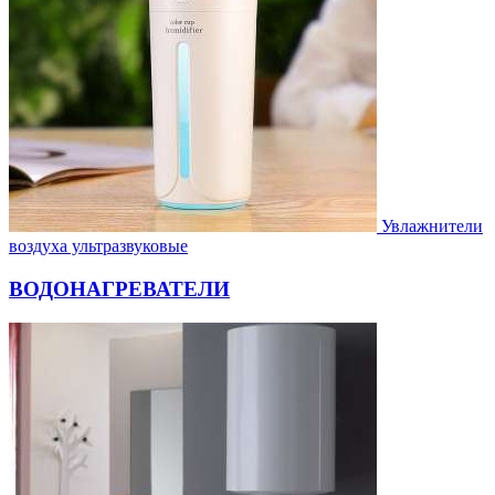
Увлажнители
воздуха ультразвуковые
ВОДОНАГРЕВАТЕЛИ