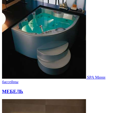
SPA Мини
бассейны
МЕБЕЛЬ