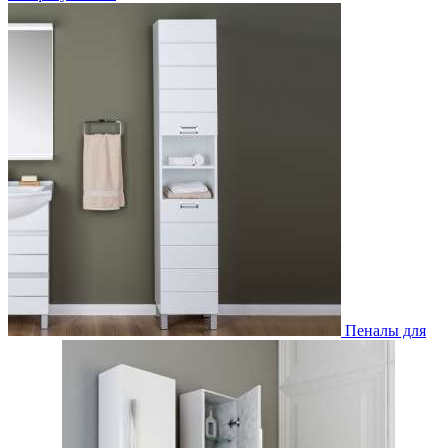
Пеналы для