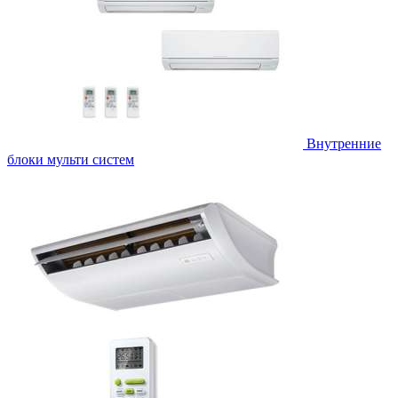
Внутренние
блоки мульти систем