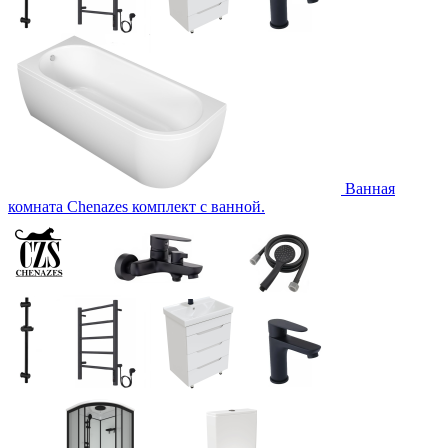
Ванная
комната Chenazes комплект с ванной.