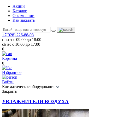
Акции
Каталог
О компании
Как заказать
+7(928) 226-88-98
пн-пт с 09:00 до 18:00
сб-вс с 10:00 до 17:00
0
Корзина
0
Избранное
Войти
Климатическое оборудование
Закрыть
УВЛАЖНИТЕЛИ ВОЗДУХА