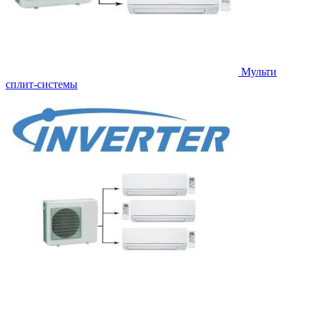
Мульти
сплит-системы