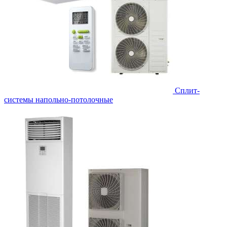
Сплит-
системы напольно-потолочные