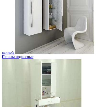
ванной
Пеналы подвесные