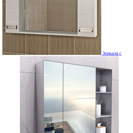
Зеркала с