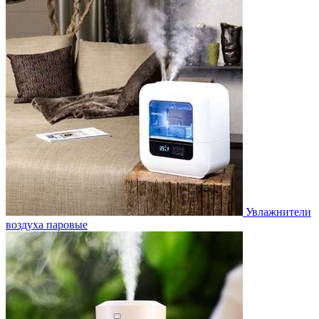
Увлажнители
воздуха паровые