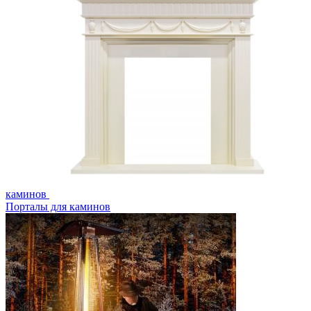
каминов
Порталы для каминов