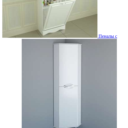
Пеналы с