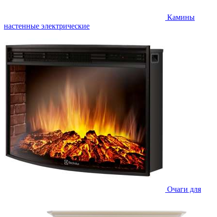
Камины
настенные электрические
Очаги для