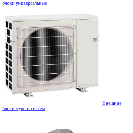
блоки универсальные
Внешние
блоки мульти систем