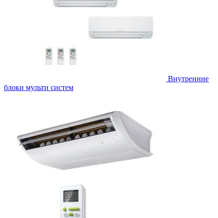
Внутренние
блоки мульти систем