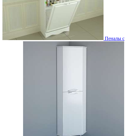
Пеналы с