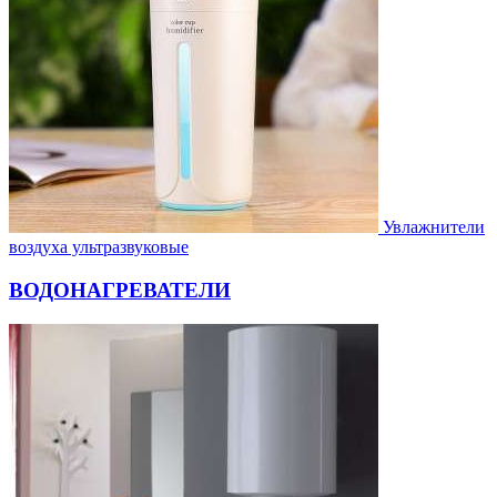
Увлажнители
воздуха ультразвуковые
ВОДОНАГРЕВАТЕЛИ