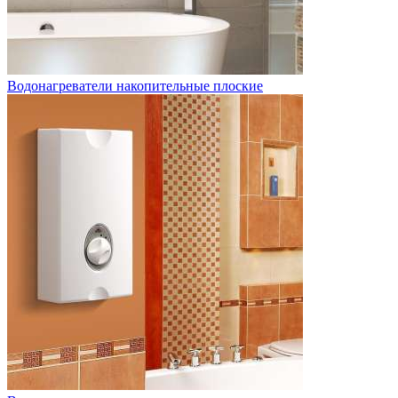
Водонагреватели накопительные плоские