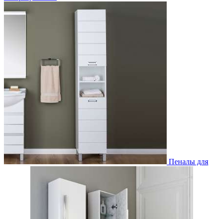
Пеналы для