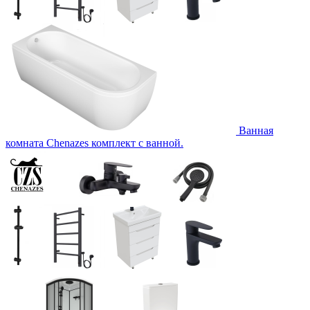
Ванная
комната Chenazes комплект с ванной.