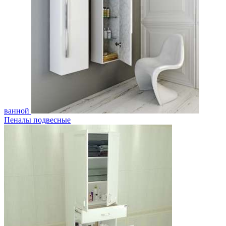
ванной
Пеналы подвесные