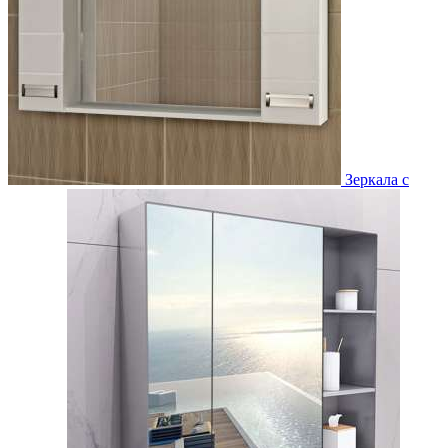
Зеркала с