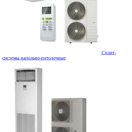
Сплит-
системы напольно-потолочные