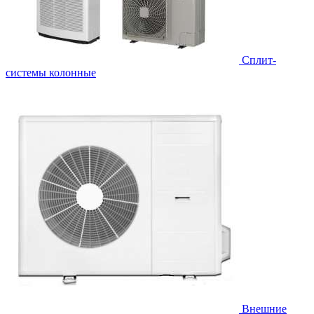
Cплит-
системы колонные
Внешние