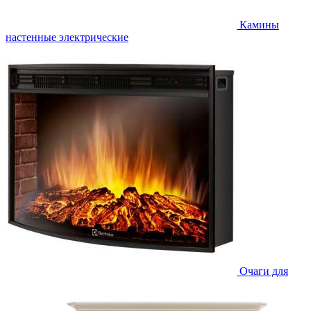
Камины
настенные электрические
Очаги для