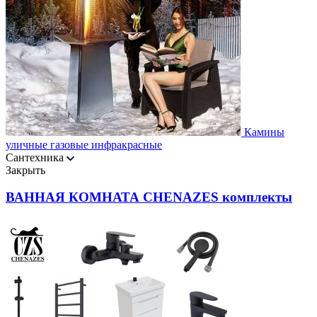
Камины
уличные газовые инфракрасные
Сантехника
Закрыть
ВАННАЯ КОМНАТА CHENAZES комплекты