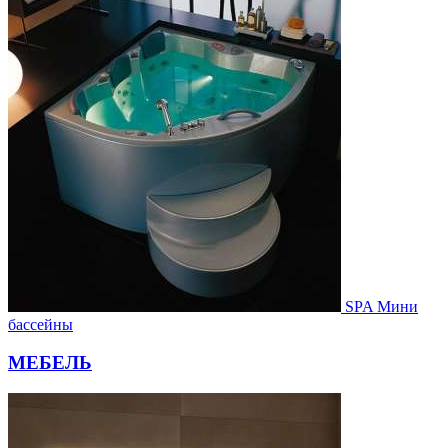
SPA Мини
бассейны
МЕБЕЛЬ