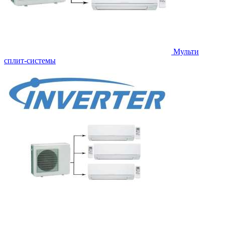
Мульти
сплит-системы