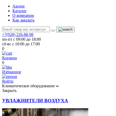
Акции
Каталог
О компании
Как заказать
+7(928) 226-88-98
пн-пт с 09:00 до 18:00
сб-вс с 10:00 до 17:00
0
Корзина
0
Избранное
Войти
Климатическое оборудование
Закрыть
УВЛАЖНИТЕЛИ ВОЗДУХА