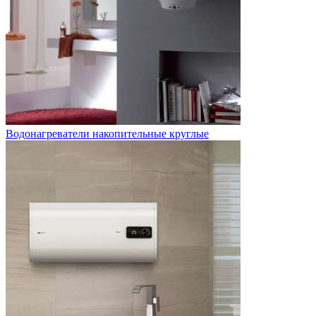
Водонагреватели накопительные круглые