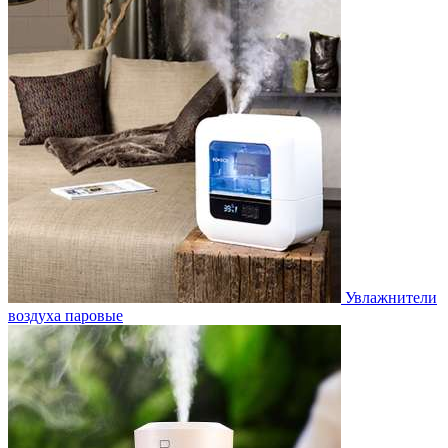
Увлажнители
воздуха паровые