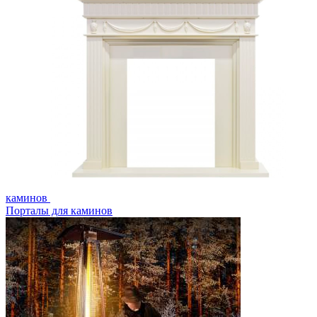
каминов
Порталы для каминов