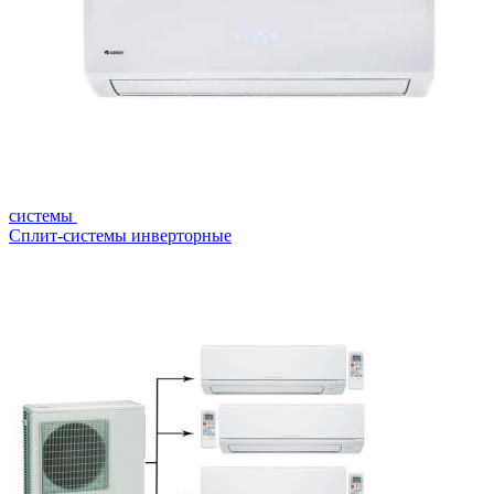
системы
Сплит-системы инверторные