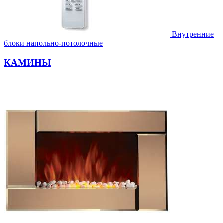
Внутренние
блоки напольно-потолочные
КАМИНЫ