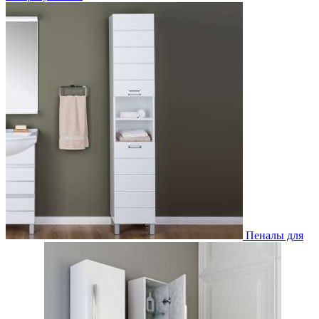
Пеналы для