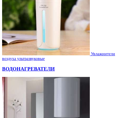
Увлажнители
воздуха ультразвуковые
ВОДОНАГРЕВАТЕЛИ