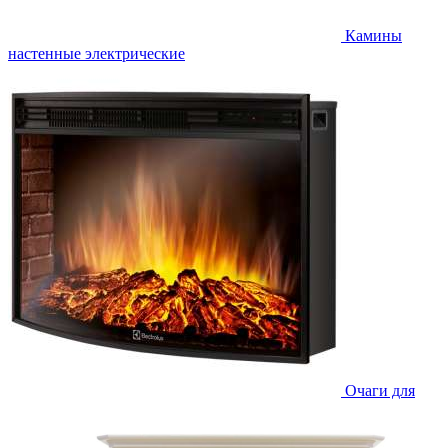
Камины
настенные электрические
Очаги для