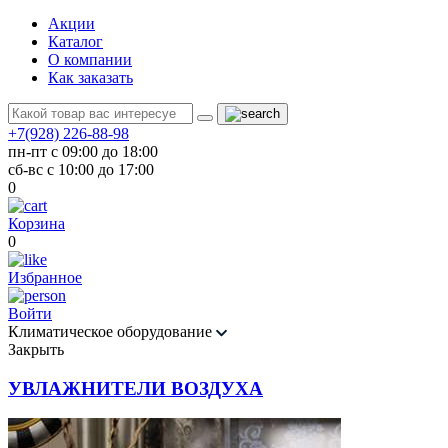
Акции
Каталог
О компании
Как заказать
+7(928) 226-88-98
пн-пт с 09:00 до 18:00
сб-вс с 10:00 до 17:00
0
Корзина
0
Избранное
Войти
Климатическое оборудование
Закрыть
УВЛАЖНИТЕЛИ ВОЗДУХА