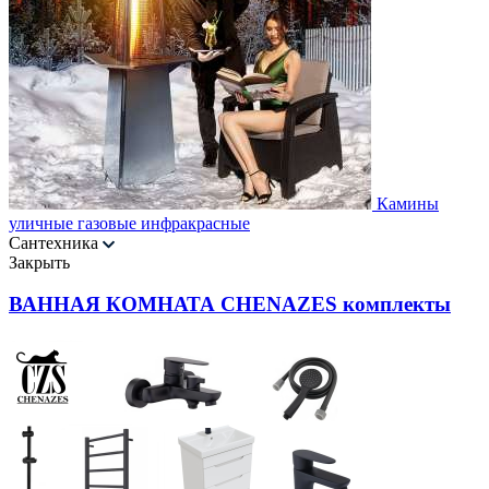
Камины
уличные газовые инфракрасные
Сантехника
Закрыть
ВАННАЯ КОМНАТА CHENAZES комплекты