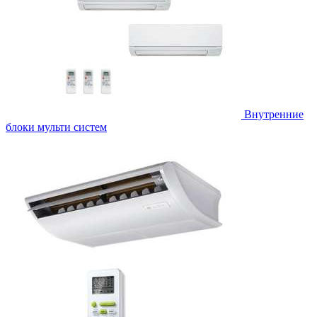
Внутренние
блоки мульти систем