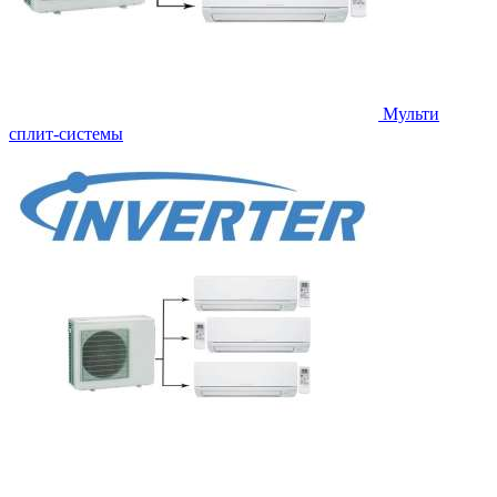
Мульти
сплит-системы