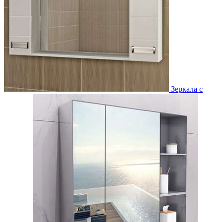
Зеркала с