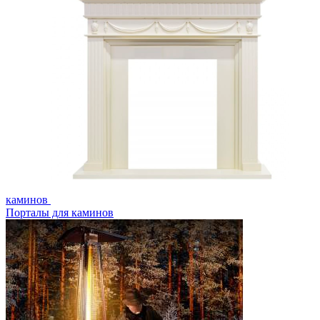
каминов
Порталы для каминов