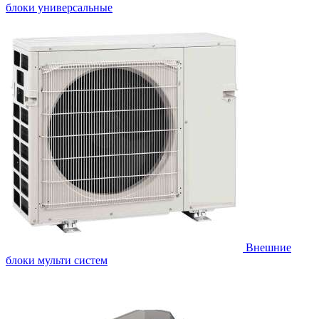
блоки универсальные
Внешние
блоки мульти систем