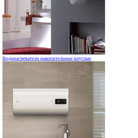
Водонагреватели накопительные круглые