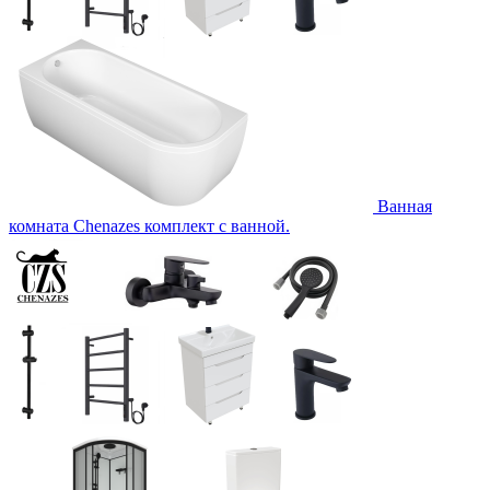
Ванная
комната Chenazes комплект с ванной.