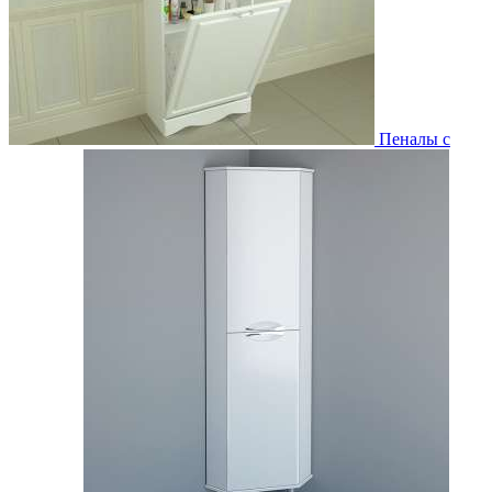
Пеналы с