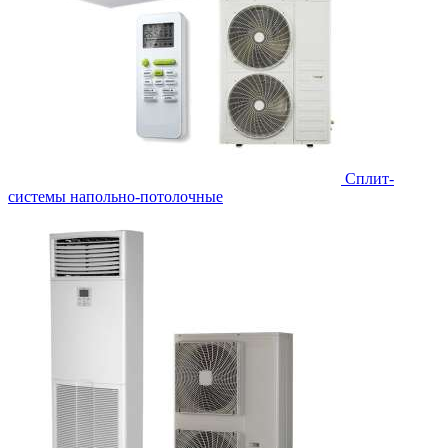
Сплит-
системы напольно-потолочные