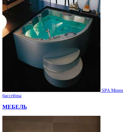
SPA Мини
бассейны
МЕБЕЛЬ