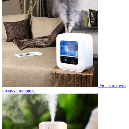
Увлажнители
воздуха паровые