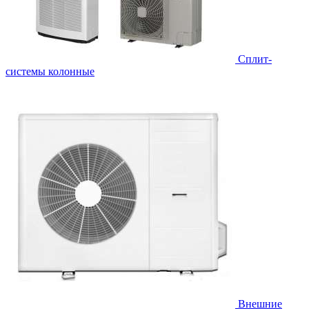
Cплит-
системы колонные
Внешние