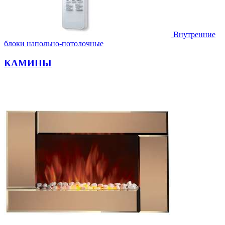
Внутренние
блоки напольно-потолочные
КАМИНЫ