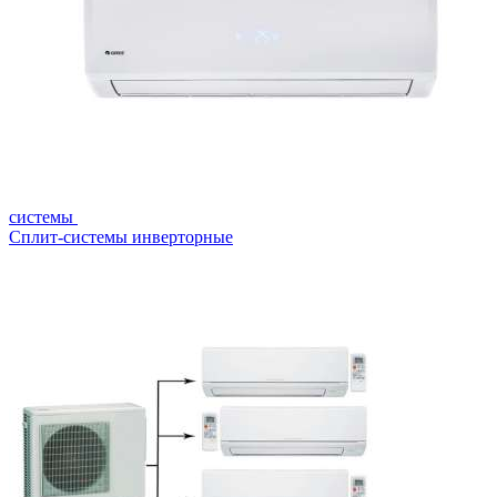
системы
Сплит-системы инверторные