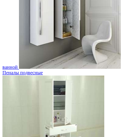
ванной
Пеналы подвесные