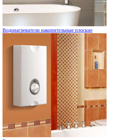
Водонагреватели накопительные плоские