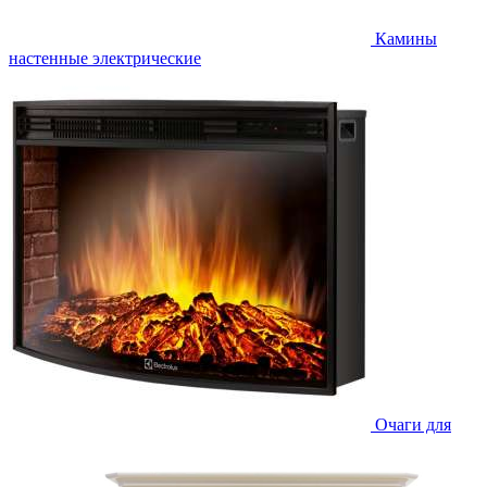
Камины
настенные электрические
Очаги для