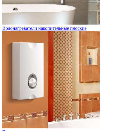
Водонагреватели накопительные плоские