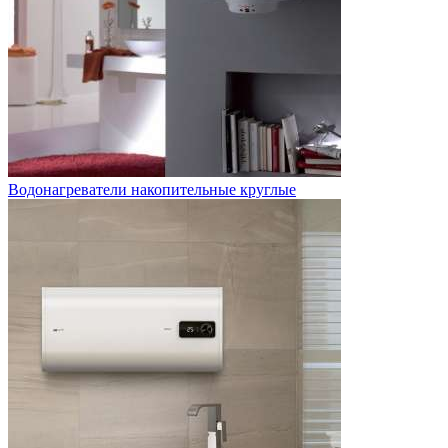
Водонагреватели накопительные круглые