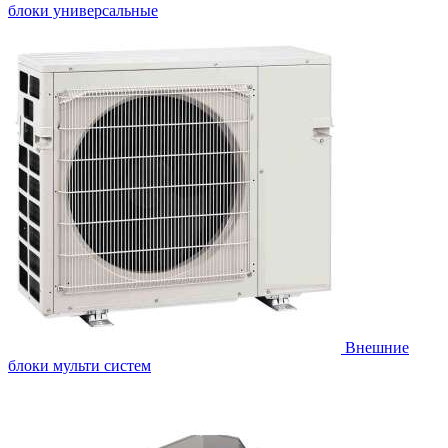
блоки универсальные
Внешние
блоки мульти систем