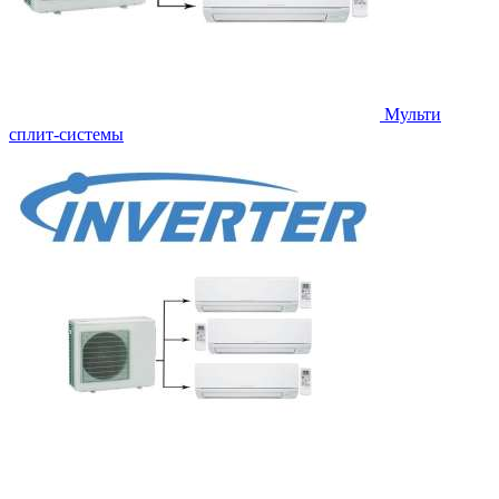
Мульти
сплит-системы