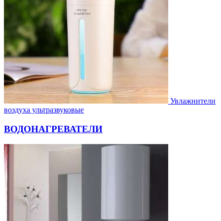
Увлажнители
воздуха ультразвуковые
ВОДОНАГРЕВАТЕЛИ