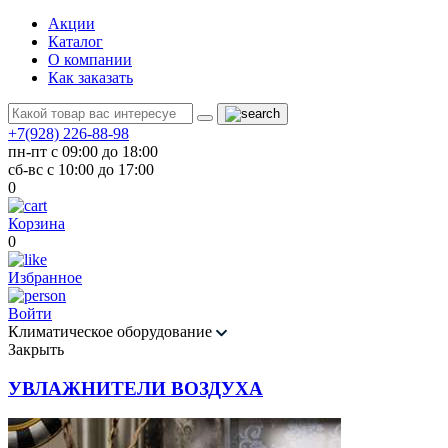
Акции
Каталог
О компании
Как заказать
+7(928) 226-88-98
пн-пт с 09:00 до 18:00
сб-вс с 10:00 до 17:00
0
Корзина
0
Избранное
Войти
Климатическое оборудование
Закрыть
УВЛАЖНИТЕЛИ ВОЗДУХА