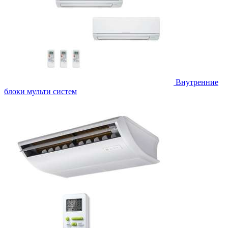
Внутренние
блоки мульти систем