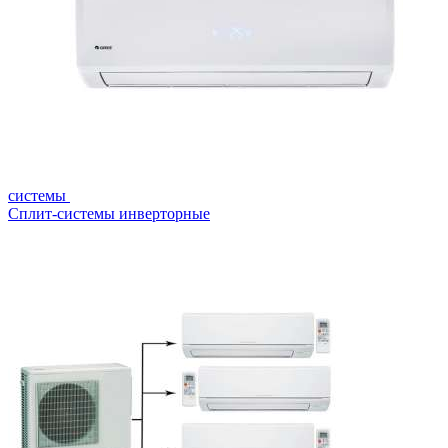
системы
Сплит-системы инверторные