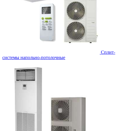
Сплит-
системы напольно-потолочные