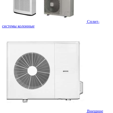
Cплит-
системы колонные
Внешние