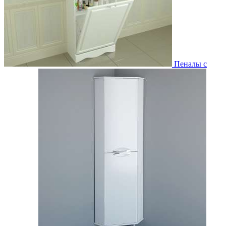
Пеналы с