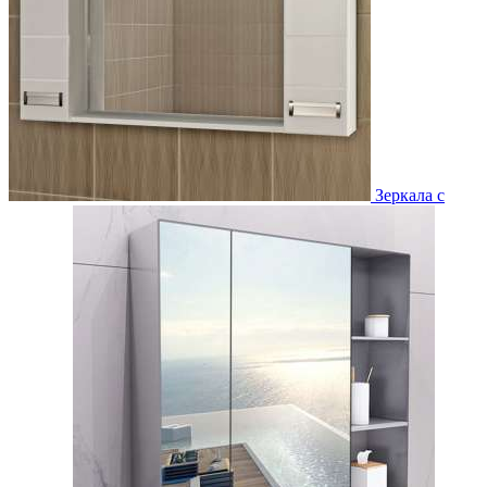
Зеркала с