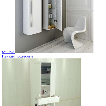
ванной
Пеналы подвесные