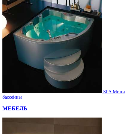
SPA Мини
бассейны
МЕБЕЛЬ