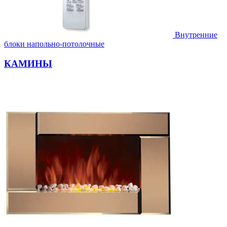
Внутренние
блоки напольно-потолочные
КАМИНЫ