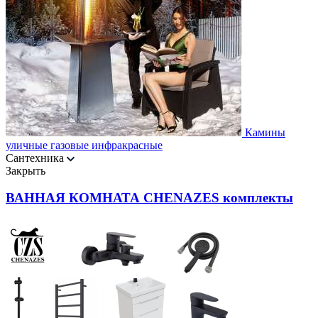
Камины
уличные газовые инфракрасные
Сантехника
Закрыть
ВАННАЯ КОМНАТА CHENAZES комплекты