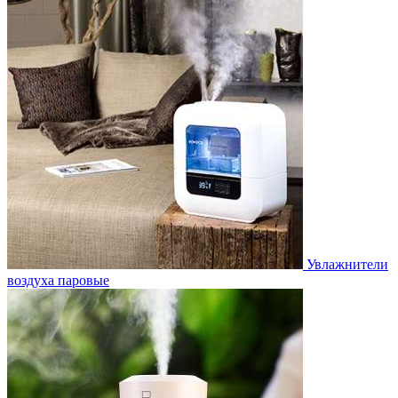
Увлажнители
воздуха паровые