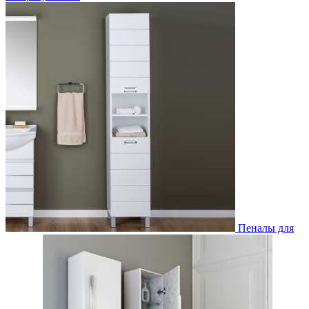
Пеналы для