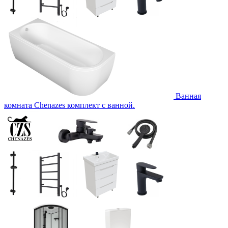
Ванная
комната Chenazes комплект с ванной.