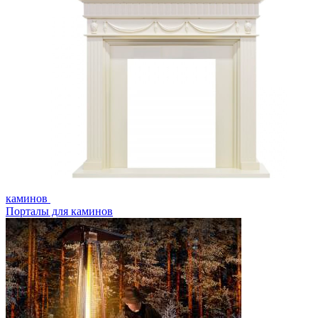
каминов
Порталы для каминов