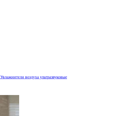
Увлажнители воздуха ультразвуковые