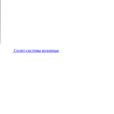
Cплит-системы колонные