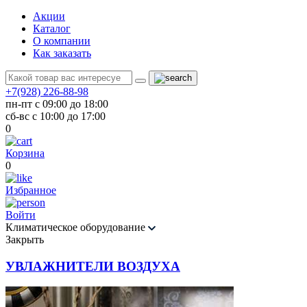
Акции
Каталог
О компании
Как заказать
+7(928) 226-88-98
пн-пт с 09:00 до 18:00
сб-вс с 10:00 до 17:00
0
Корзина
0
Избранное
Войти
Климатическое оборудование
Закрыть
УВЛАЖНИТЕЛИ ВОЗДУХА