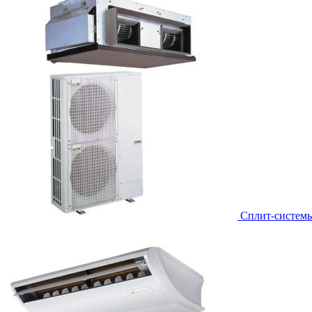
Сплит-систем