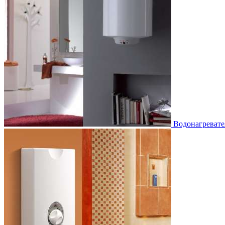
Водонагревате