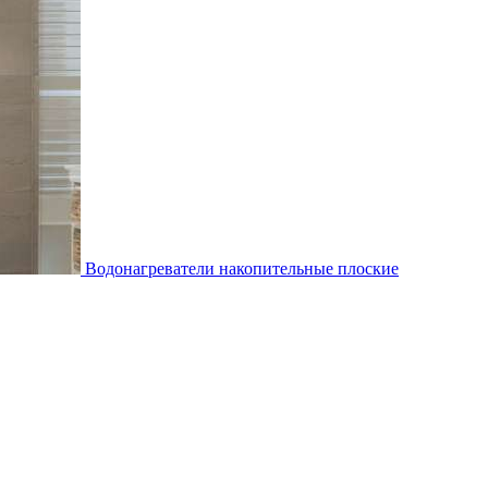
Водонагреватели накопительные плоские