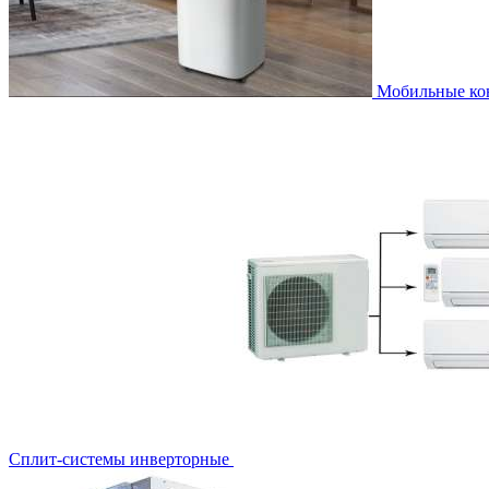
Мобильные к
Сплит-системы инверторные