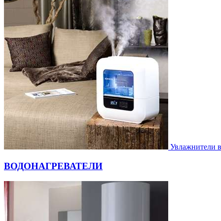
Увлажнители 
ВОДОНАГРЕВАТЕЛИ