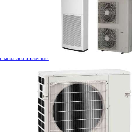
ы напольно-потолочные