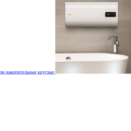
ли накопительные круглые