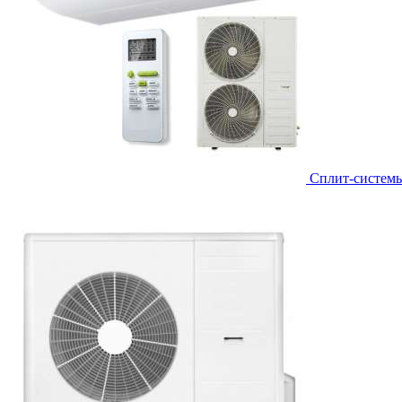
Сплит-систем