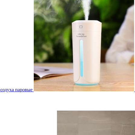
воздуха паровые