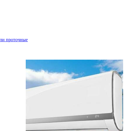
ли проточные