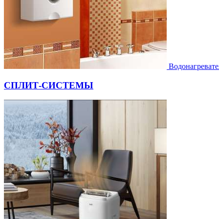
Водонагревате
СПЛИТ-СИСТЕМЫ