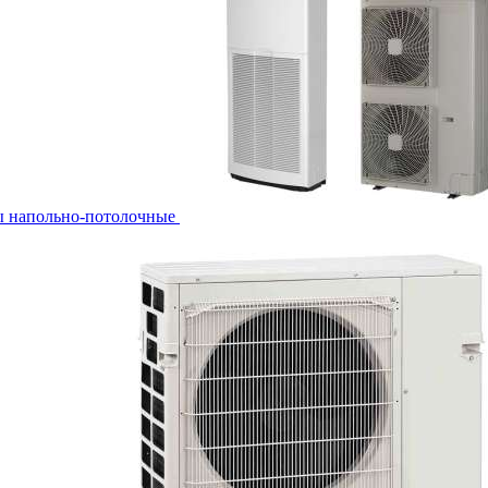
ы напольно-потолочные