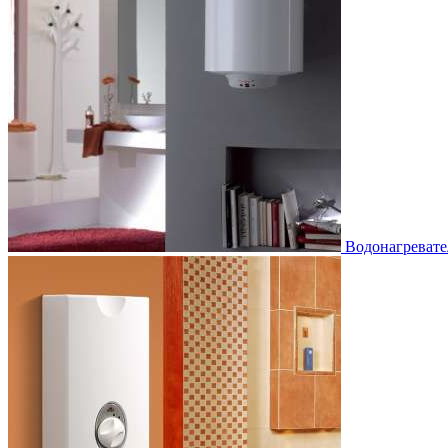
Водонагревате