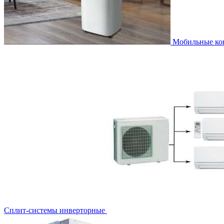
Мобильные к
Сплит-системы инверторные