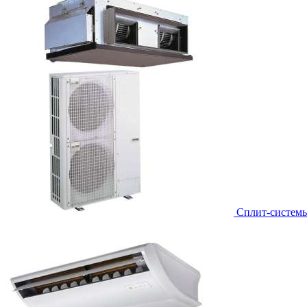
Сплит-систем