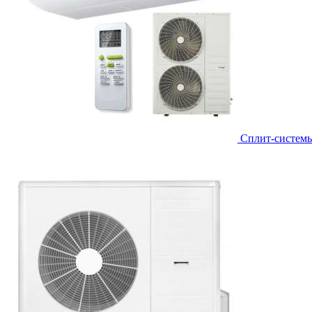
Сплит-систем