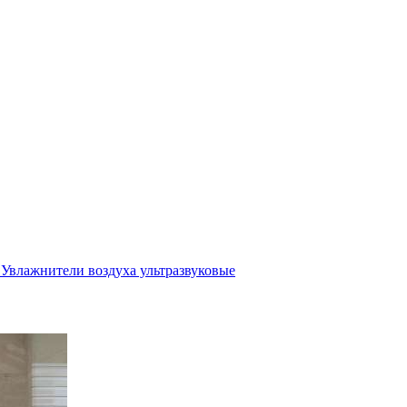
Увлажнители воздуха ультразвуковые