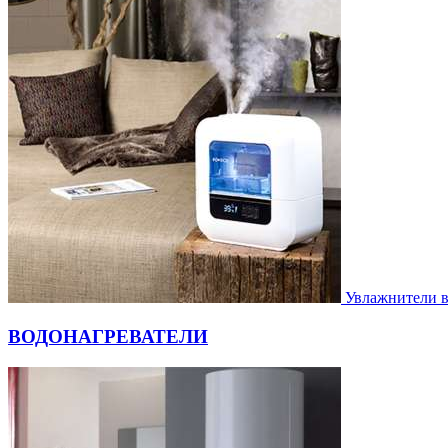
Увлажнители 
ВОДОНАГРЕВАТЕЛИ