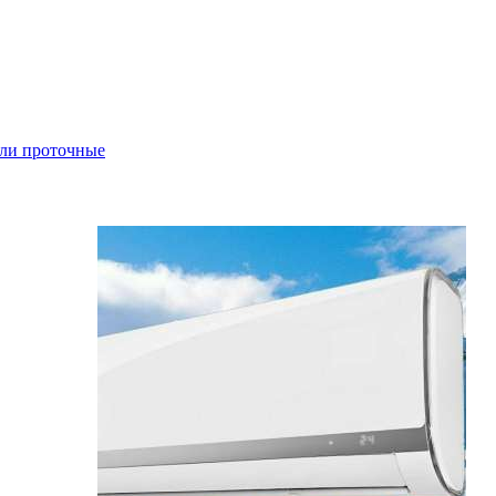
ли проточные