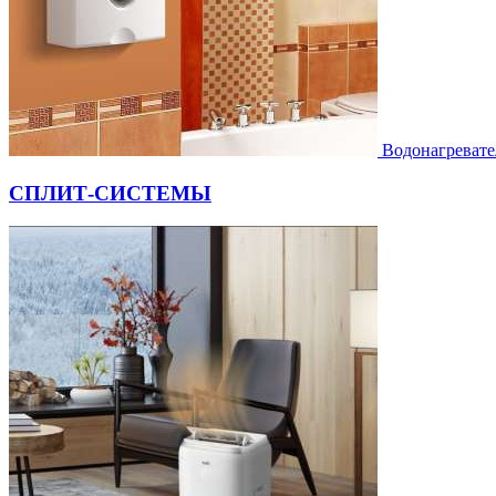
Водонагревате
СПЛИТ-СИСТЕМЫ