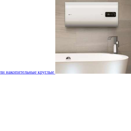
ли накопительные круглые