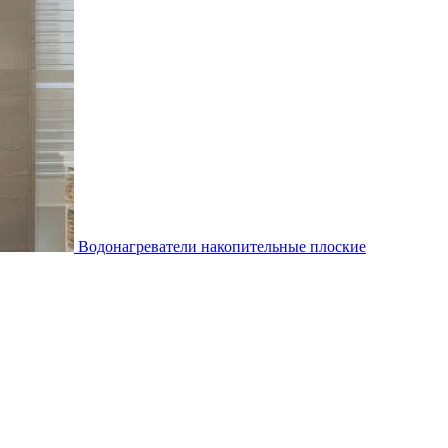
Водонагреватели накопительные плоские