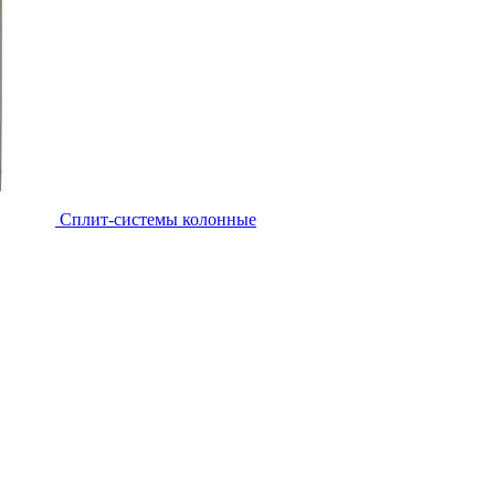
Cплит-системы колонные