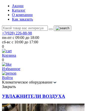
Акции
Каталог
О компании
Как заказать
+7(928) 226-88-98
пн-пт с 09:00 до 18:00
сб-вс с 10:00 до 17:00
0
Корзина
0
Избранное
Войти
Климатическое оборудование
Закрыть
УВЛАЖНИТЕЛИ ВОЗДУХА