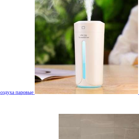
воздуха паровые