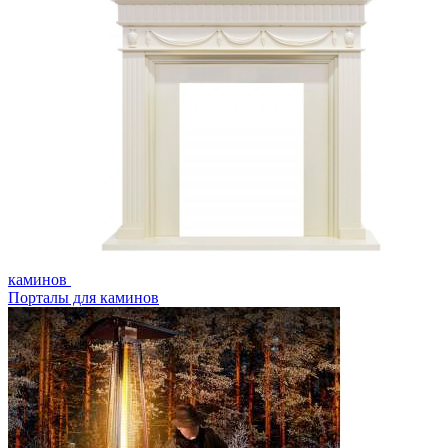
каминов
Порталы для каминов