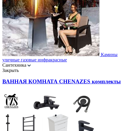
Камины
уличные газовые инфракрасные
Сантехника
Закрыть
ВАННАЯ КОМНАТА CHENAZES комплекты