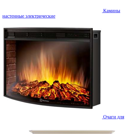
Камины
настенные электрические
Очаги для