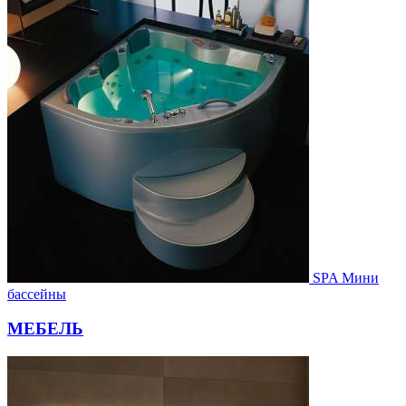
SPA Мини
бассейны
МЕБЕЛЬ