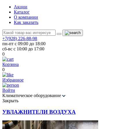
Акции
Каталог
О компании
Как заказать
+7(928) 226-88-98
пн-пт с 09:00 до 18:00
сб-вс с 10:00 до 17:00
0
Корзина
0
Избранное
Войти
Климатическое оборудование
Закрыть
УВЛАЖНИТЕЛИ ВОЗДУХА