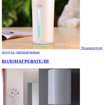
Увлажнители
воздуха ультразвуковые
ВОДОНАГРЕВАТЕЛИ