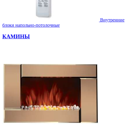
Внутренние
блоки напольно-потолочные
КАМИНЫ