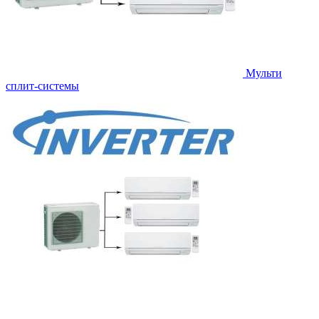
Мульти
сплит-системы