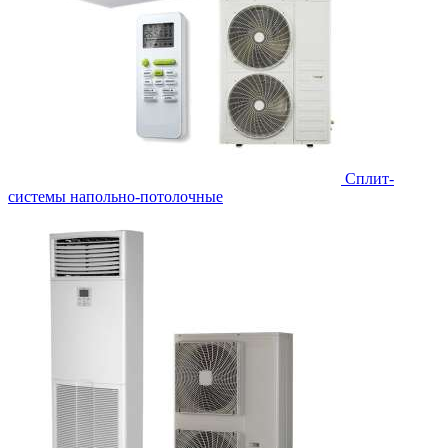
Сплит-
системы напольно-потолочные