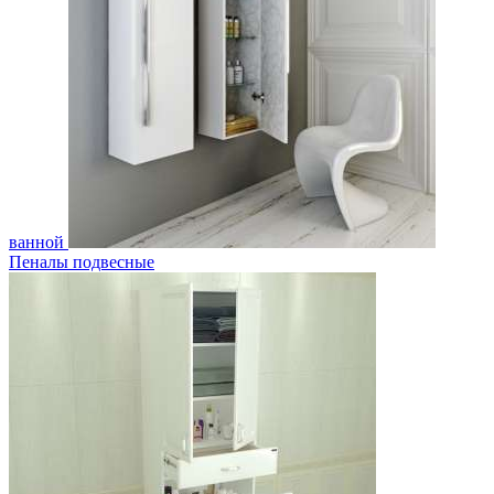
ванной
Пеналы подвесные