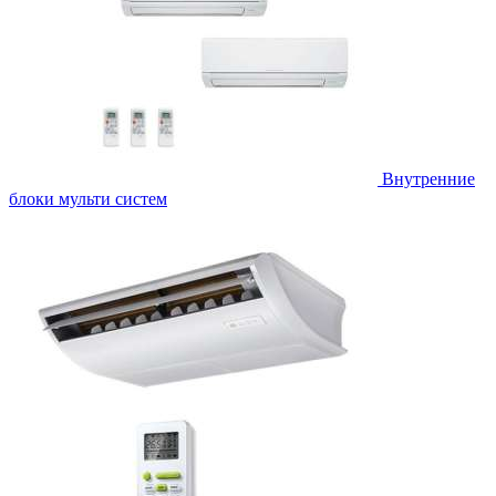
Внутренние
блоки мульти систем