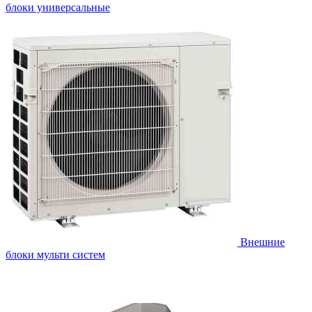
блоки универсальные
Внешние
блоки мульти систем