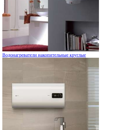
Водонагреватели накопительные круглые