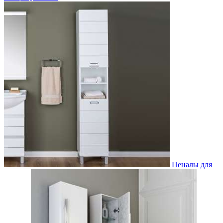
Пеналы для