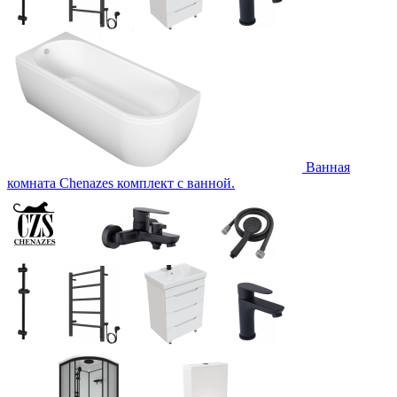
Ванная
комната Chenazes комплект с ванной.