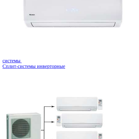
системы
Сплит-системы инверторные