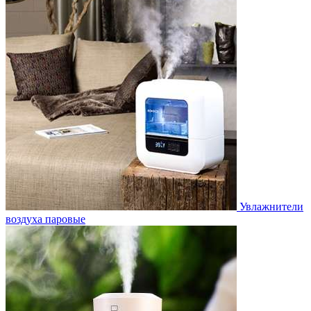
Увлажнители
воздуха паровые