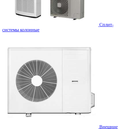
Cплит-
системы колонные
Внешние