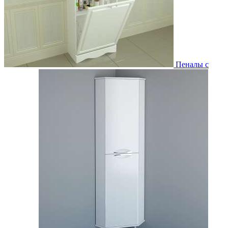
Пеналы с