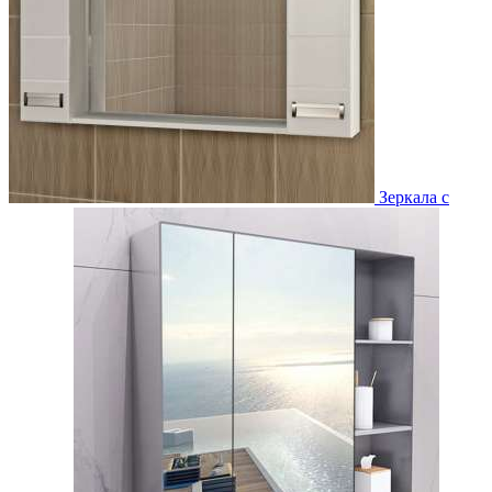
Зеркала с