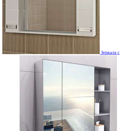
Зеркала с