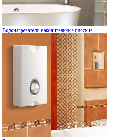
Водонагреватели накопительные плоские