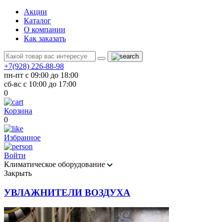
Акции
Каталог
О компании
Как заказать
+7(928) 226-88-98
пн-пт с 09:00 до 18:00
сб-вс с 10:00 до 17:00
0
Корзина
0
Избранное
Войти
Климатическое оборудование
Закрыть
УВЛАЖНИТЕЛИ ВОЗДУХА