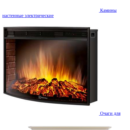
Камины
настенные электрические
Очаги для