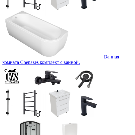
Ванная
комната Chenazes комплект с ванной.