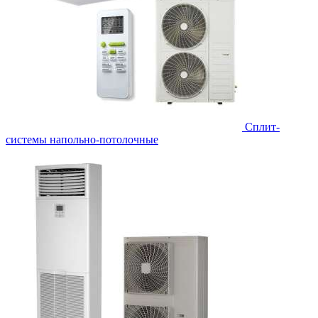
Сплит-
системы напольно-потолочные