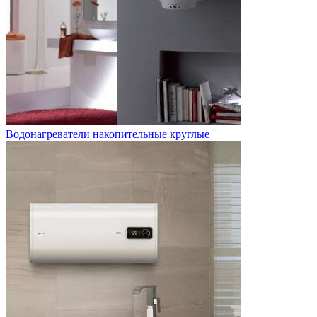
Водонагреватели накопительные круглые