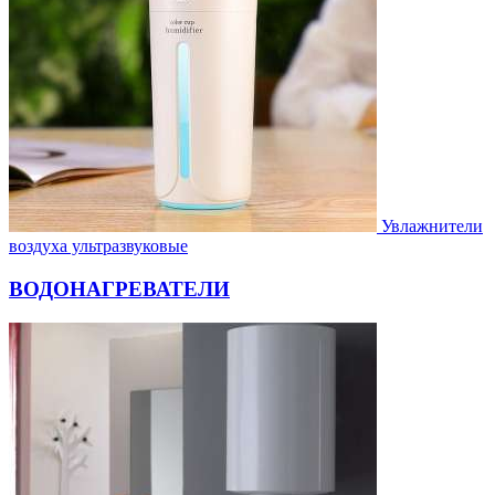
Увлажнители
воздуха ультразвуковые
ВОДОНАГРЕВАТЕЛИ