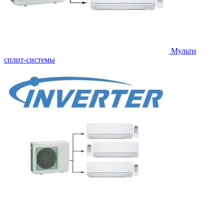
Мульти
сплит-системы