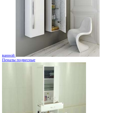
ванной
Пеналы подвесные