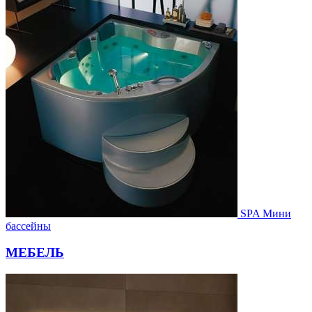
SPA Мини
бассейны
МЕБЕЛЬ