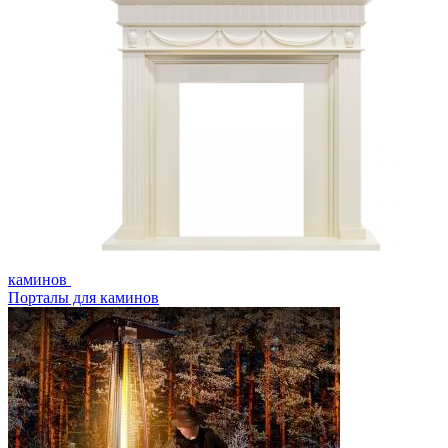
каминов
Порталы для каминов