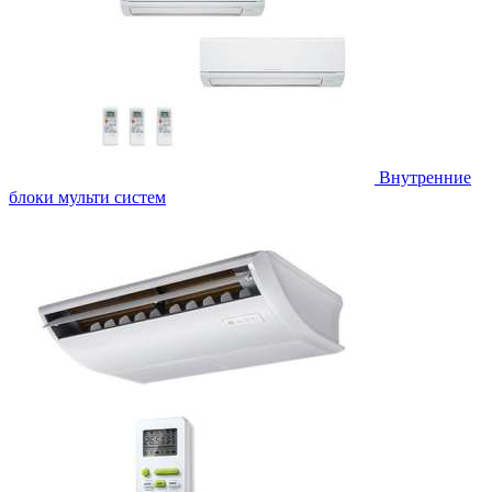
Внутренние
блоки мульти систем