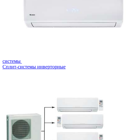
системы
Сплит-системы инверторные