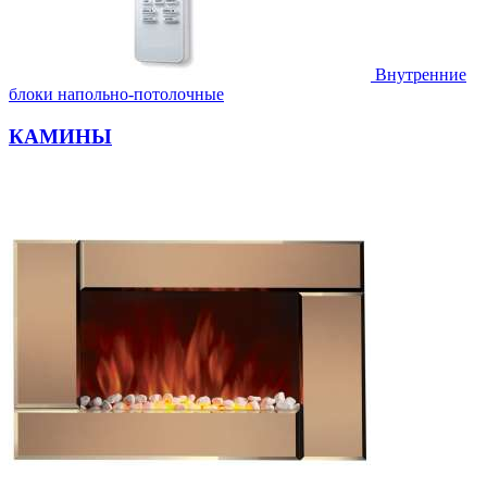
Внутренние
блоки напольно-потолочные
КАМИНЫ