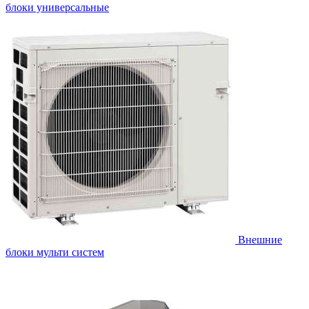
блоки универсальные
Внешние
блоки мульти систем