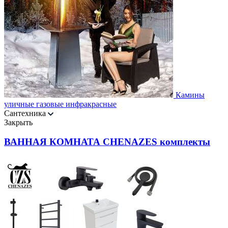
Камины
уличные газовые инфракрасные
Сантехника
Закрыть
ВАННАЯ КОМНАТА CHENAZES комплекты