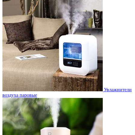
Увлажнители
воздуха паровые