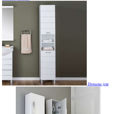
Пеналы для