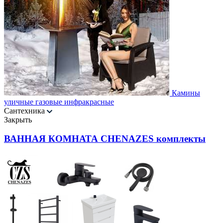
Камины
уличные газовые инфракрасные
Сантехника
Закрыть
ВАННАЯ КОМНАТА CHENAZES комплекты