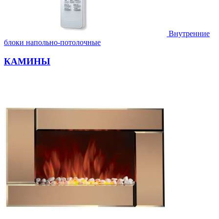
Внутренние
блоки напольно-потолочные
КАМИНЫ