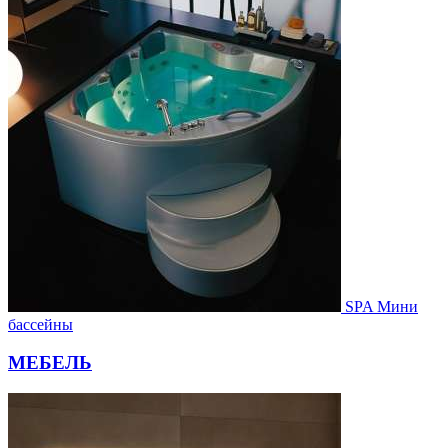
SPA Мини
бассейны
МЕБЕЛЬ