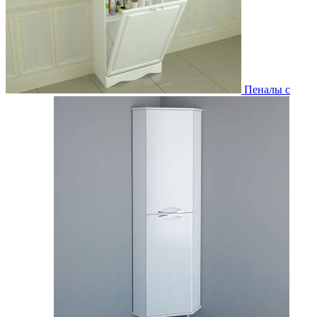
Пеналы с