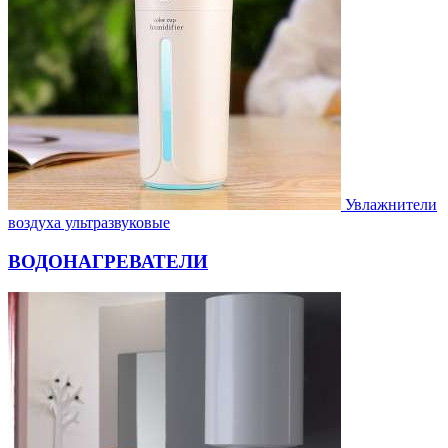
Увлажнители
воздуха ультразвуковые
ВОДОНАГРЕВАТЕЛИ