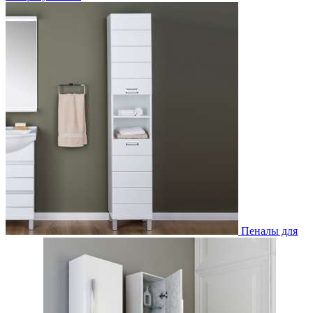
Пеналы для