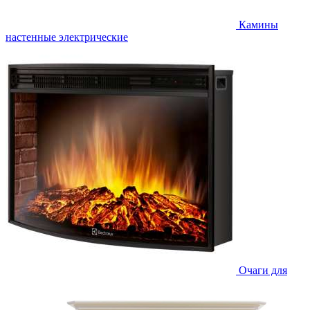
Камины
настенные электрические
Очаги для