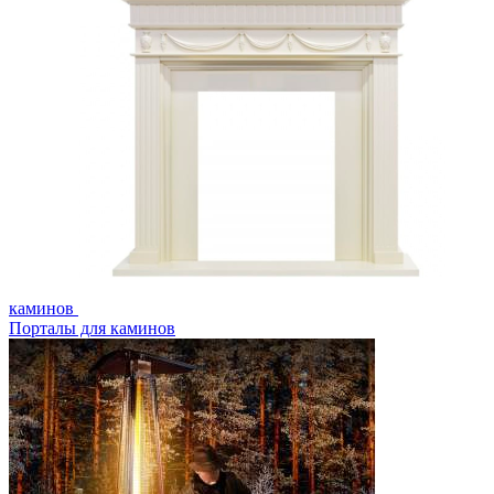
каминов
Порталы для каминов