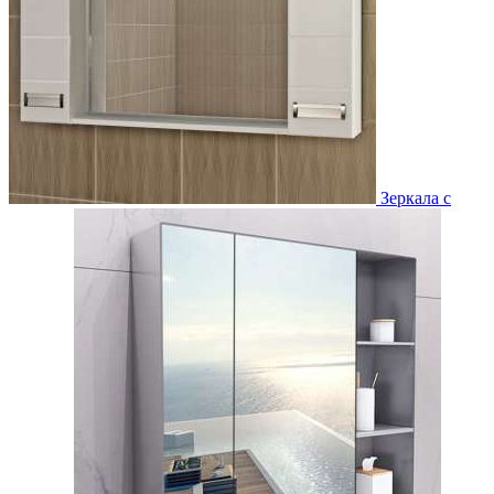
Зеркала с