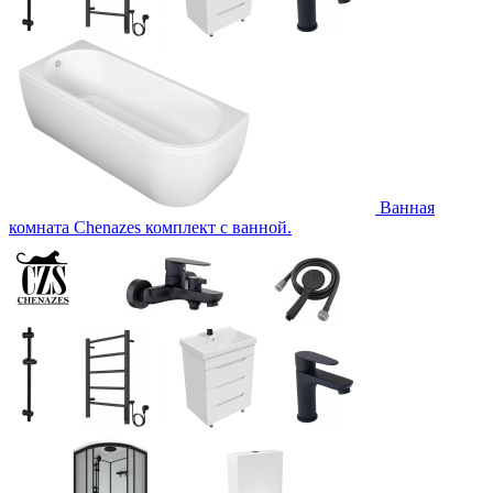
Ванная
комната Chenazes комплект с ванной.