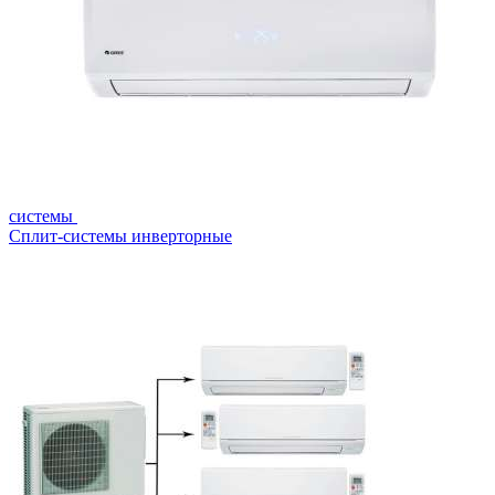
системы
Сплит-системы инверторные