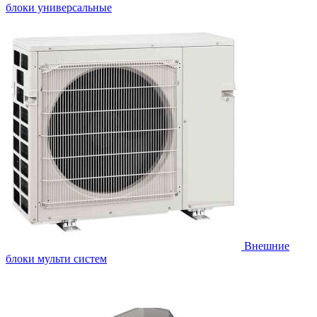
блоки универсальные
Внешние
блоки мульти систем