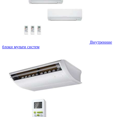
Внутренние
блоки мульти систем