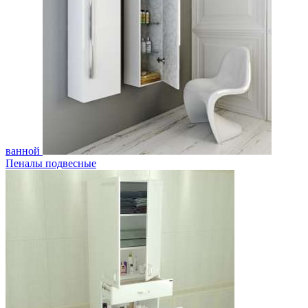
ванной
Пеналы подвесные