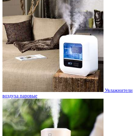
Увлажнители
воздуха паровые