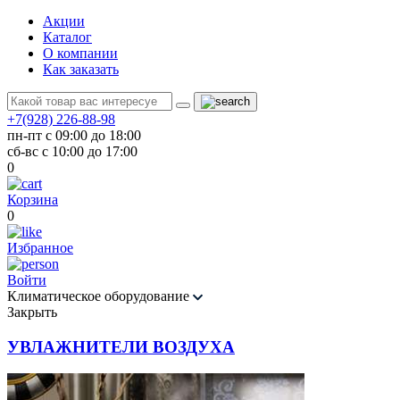
Акции
Каталог
О компании
Как заказать
+7(928) 226-88-98
пн-пт с 09:00 до 18:00
сб-вс с 10:00 до 17:00
0
Корзина
0
Избранное
Войти
Климатическое оборудование
Закрыть
УВЛАЖНИТЕЛИ ВОЗДУХА