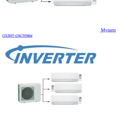
Мульти
сплит-системы