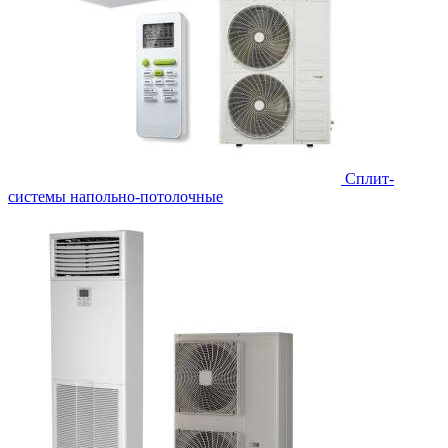
Сплит-
системы напольно-потолочные