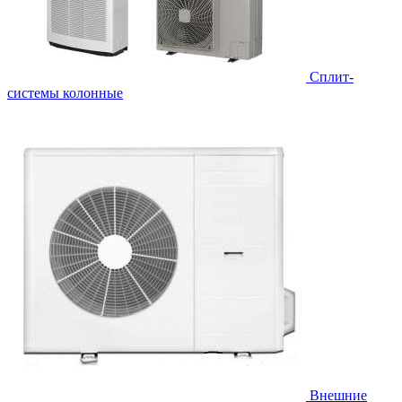
Cплит-
системы колонные
Внешние