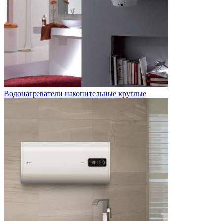
Водонагреватели накопительные круглые