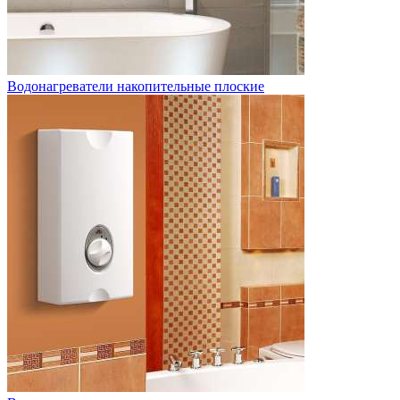
Водонагреватели накопительные плоские