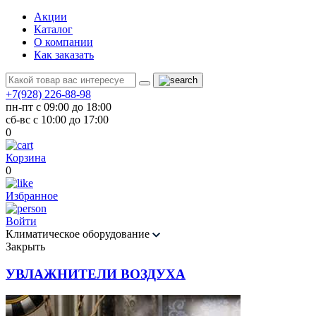
Акции
Каталог
О компании
Как заказать
+7(928) 226-88-98
пн-пт с 09:00 до 18:00
сб-вс с 10:00 до 17:00
0
Корзина
0
Избранное
Войти
Климатическое оборудование
Закрыть
УВЛАЖНИТЕЛИ ВОЗДУХА