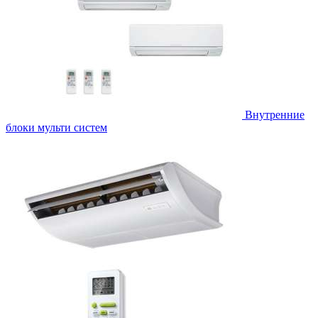
Внутренние
блоки мульти систем