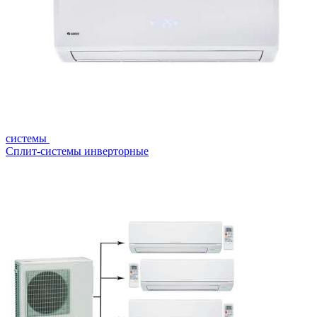
системы
Сплит-системы инверторные