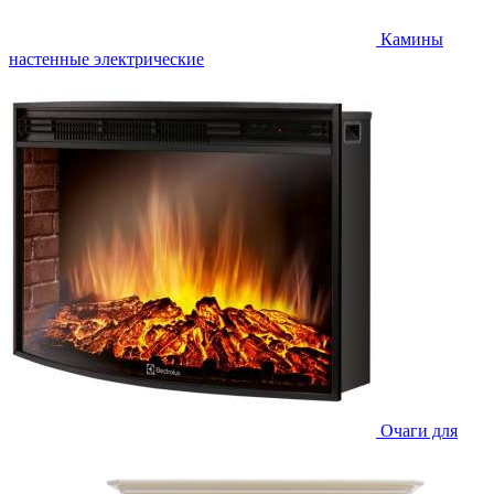
Камины
настенные электрические
Очаги для