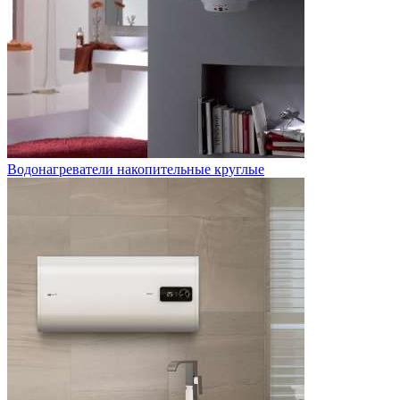
Водонагреватели накопительные круглые