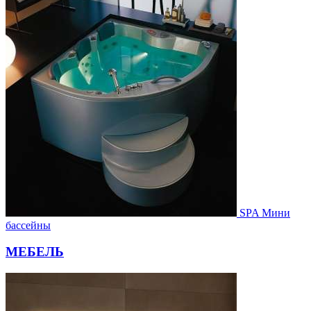
SPA Мини
бассейны
МЕБЕЛЬ