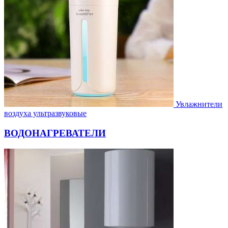
Увлажнители
воздуха ультразвуковые
ВОДОНАГРЕВАТЕЛИ