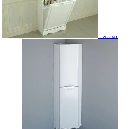
Пеналы с