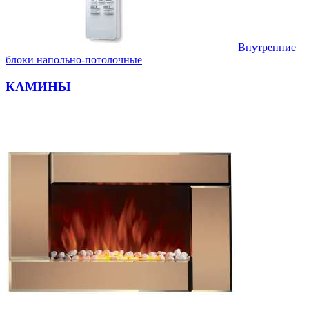
Внутренние
блоки напольно-потолочные
КАМИНЫ