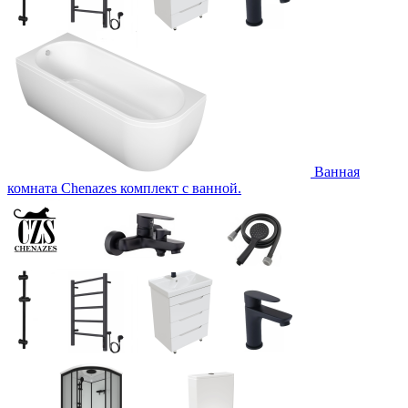
Ванная
комната Chenazes комплект с ванной.