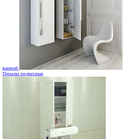
ванной
Пеналы подвесные