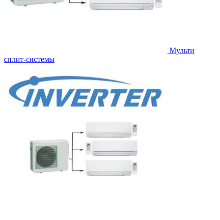
Мульти
сплит-системы