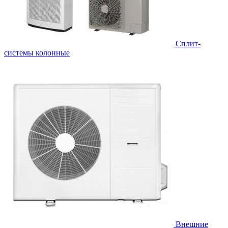
Cплит-
системы колонные
Внешние