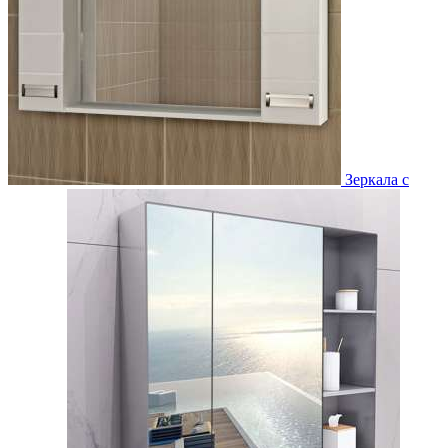
Зеркала с