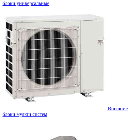
блоки универсальные
Внешние
блоки мульти систем