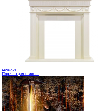
каминов
Порталы для каминов