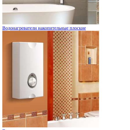
Водонагреватели накопительные плоские