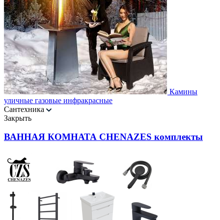
Камины
уличные газовые инфракрасные
Сантехника
Закрыть
ВАННАЯ КОМНАТА CHENAZES комплекты