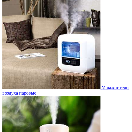
Увлажнители
воздуха паровые