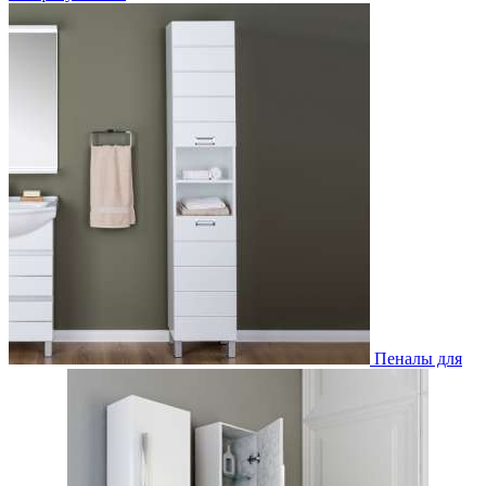
Пеналы для