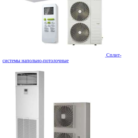
Сплит-
системы напольно-потолочные