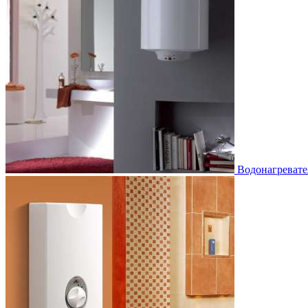
Водонагревате