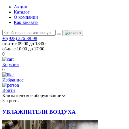
Акции
Каталог
О компании
Как заказать
+7(928) 226-88-98
пн-пт с 09:00 до 18:00
сб-вс с 10:00 до 17:00
0
Корзина
0
Избранное
Войти
Климатическое оборудование
Закрыть
УВЛАЖНИТЕЛИ ВОЗДУХА