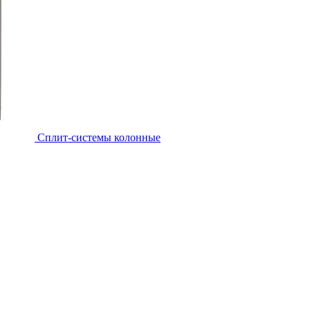
Cплит-системы колонные