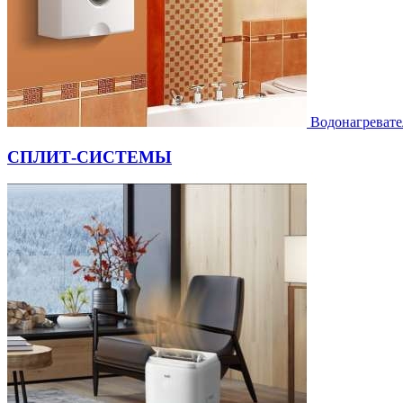
Водонагревате
СПЛИТ-СИСТЕМЫ