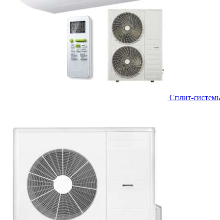
Сплит-систем