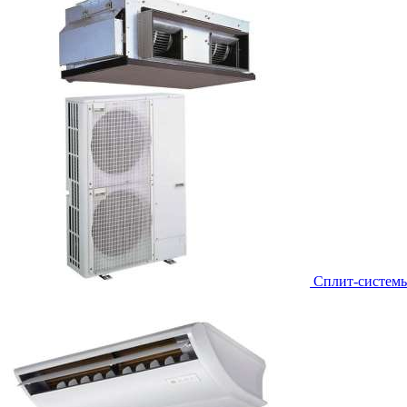
Сплит-систем