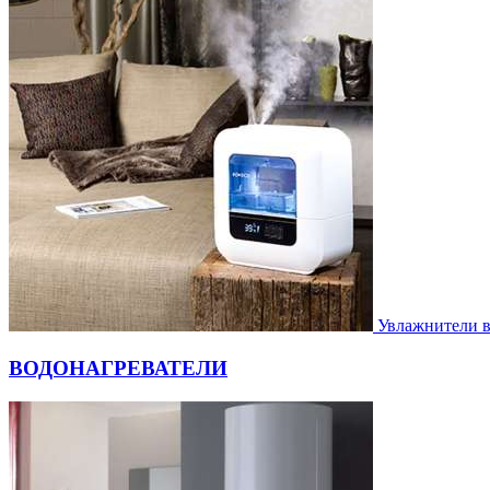
Увлажнители 
ВОДОНАГРЕВАТЕЛИ