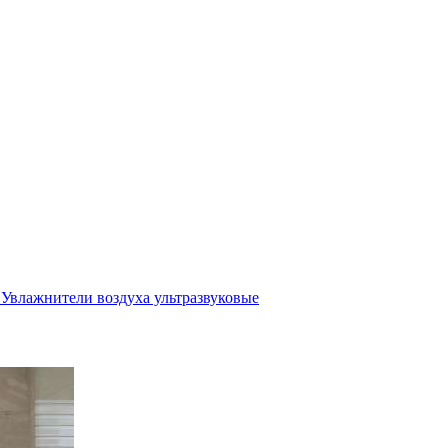
Увлажнители воздуха ультразвуковые