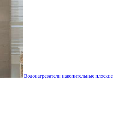
Водонагреватели накопительные плоские