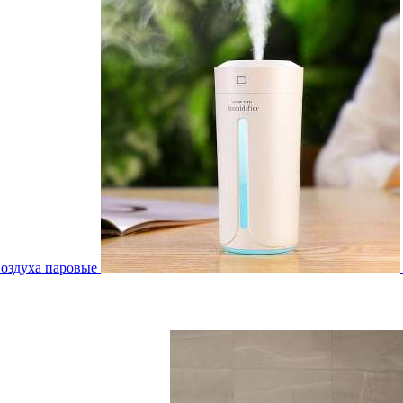
воздуха паровые