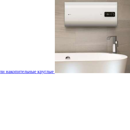
ли накопительные круглые