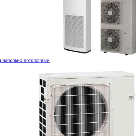
ы напольно-потолочные