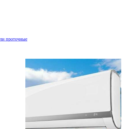
ли проточные