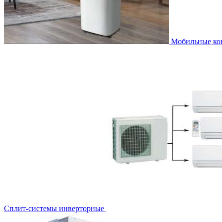
Мобильные к
Сплит-системы инверторные