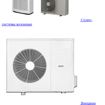
Cплит-
системы колонные
Внешние