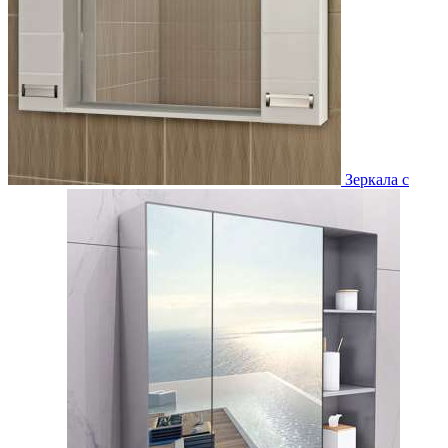
Зеркала с