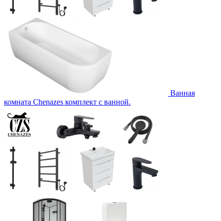
Ванная
комната Chenazes комплект с ванной.