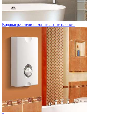
Водонагреватели накопительные плоские