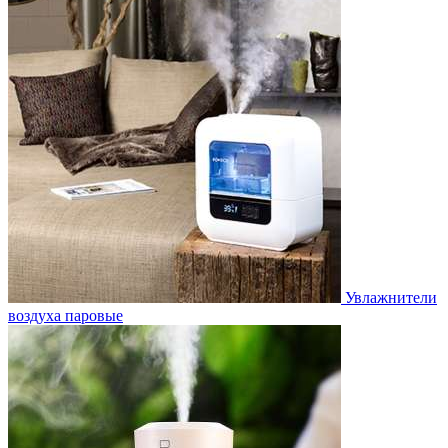
Увлажнители
воздуха паровые