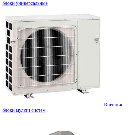
блоки универсальные
Внешние
блоки мульти систем