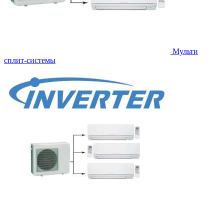
Мульти
сплит-системы