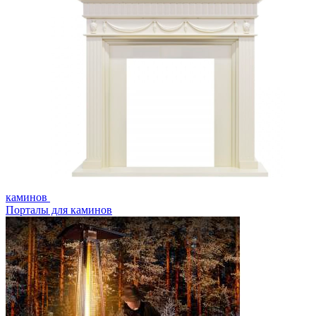
каминов
Порталы для каминов