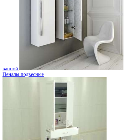
ванной
Пеналы подвесные