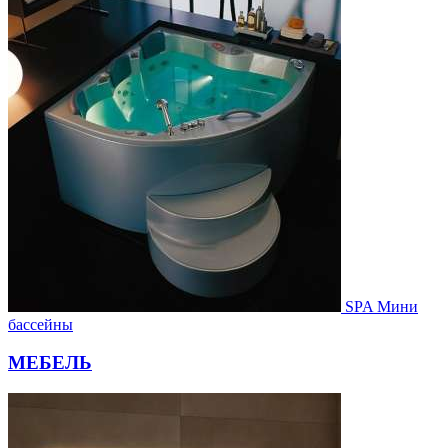
SPA Мини
бассейны
МЕБЕЛЬ