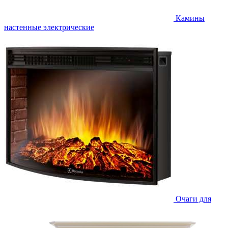
Камины
настенные электрические
Очаги для