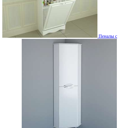
Пеналы с