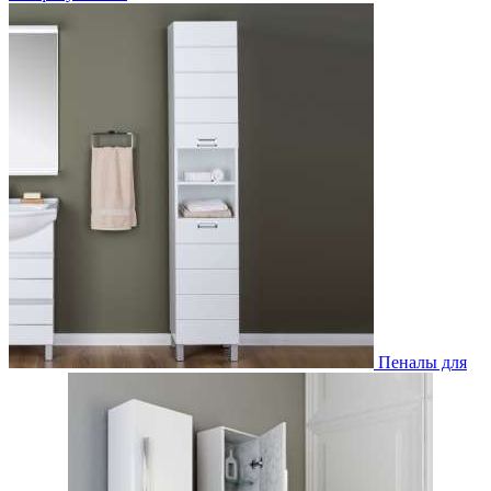
Пеналы для