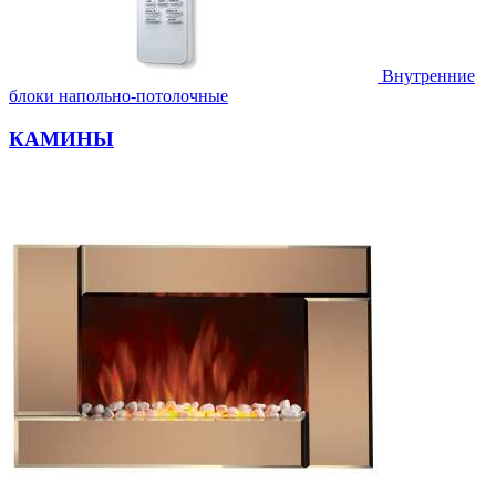
Внутренние
блоки напольно-потолочные
КАМИНЫ