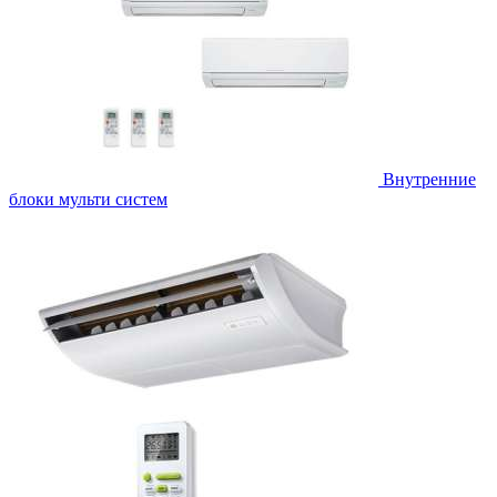
Внутренние
блоки мульти систем