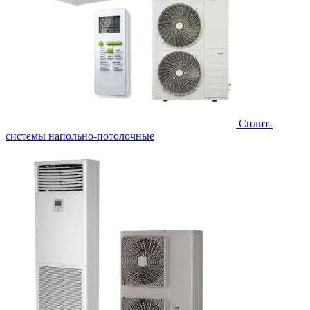
Сплит-
системы напольно-потолочные