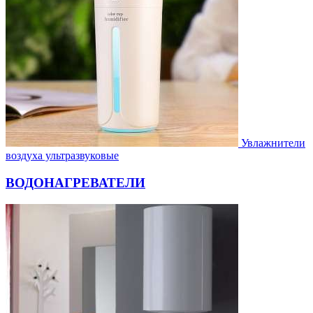
Увлажнители
воздуха ультразвуковые
ВОДОНАГРЕВАТЕЛИ