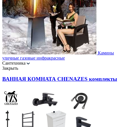
Камины
уличные газовые инфракрасные
Сантехника
Закрыть
ВАННАЯ КОМНАТА CHENAZES комплекты