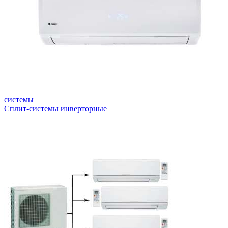
системы
Сплит-системы инверторные