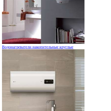
Водонагреватели накопительные круглые