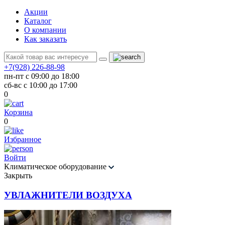
Акции
Каталог
О компании
Как заказать
+7(928) 226-88-98
пн-пт с 09:00 до 18:00
сб-вс с 10:00 до 17:00
0
Корзина
0
Избранное
Войти
Климатическое оборудование
Закрыть
УВЛАЖНИТЕЛИ ВОЗДУХА