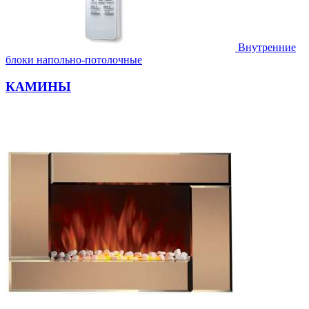
Внутренние
блоки напольно-потолочные
КАМИНЫ