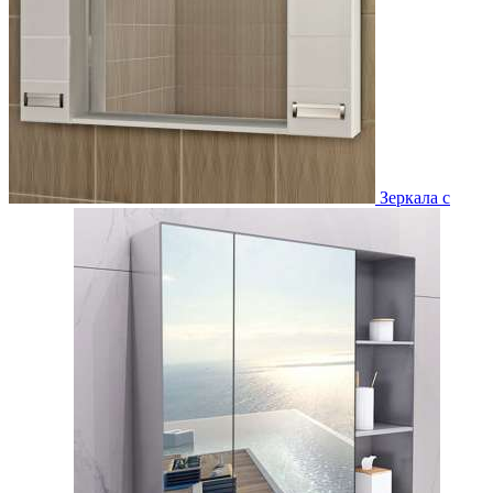
Зеркала с