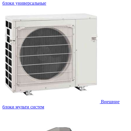
блоки универсальные
Внешние
блоки мульти систем