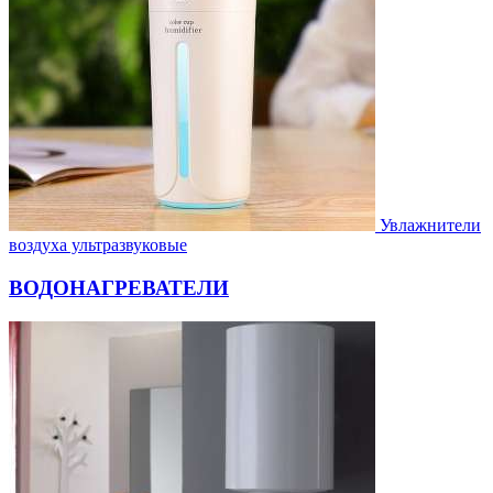
Увлажнители
воздуха ультразвуковые
ВОДОНАГРЕВАТЕЛИ