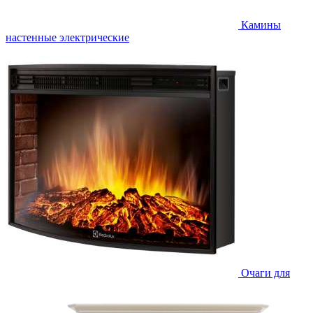
Камины
настенные электрические
Очаги для