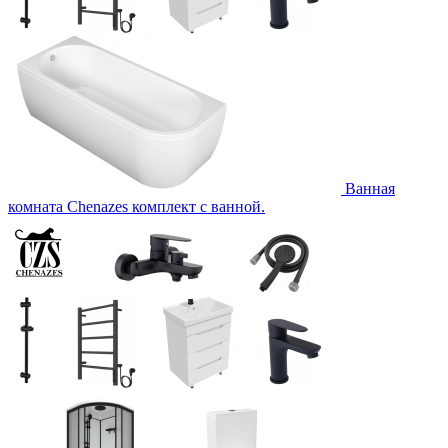
Ванная
комната Chenazes комплект с ванной.