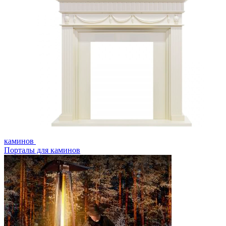
каминов
Порталы для каминов