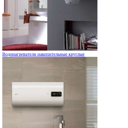
Водонагреватели накопительные круглые