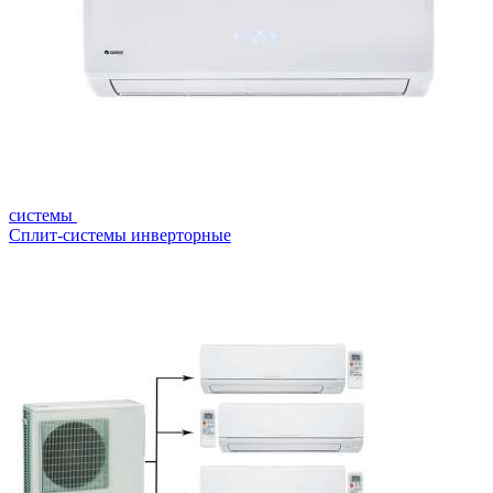
системы
Сплит-системы инверторные