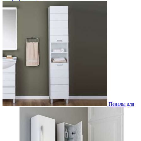
Пеналы для