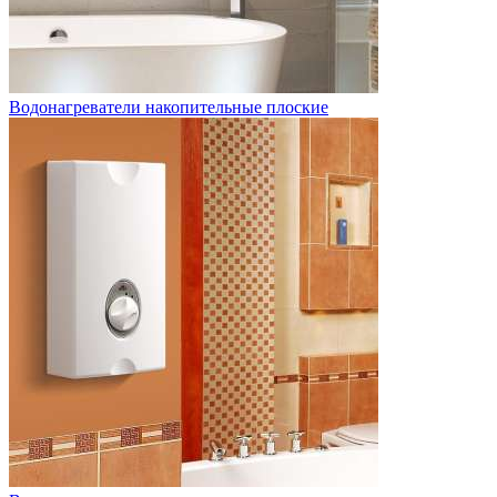
Водонагреватели накопительные плоские