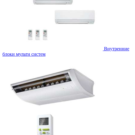
Внутренние
блоки мульти систем