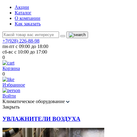
Акции
Каталог
О компании
Как заказать
+7(928) 226-88-98
пн-пт с 09:00 до 18:00
сб-вс с 10:00 до 17:00
0
Корзина
0
Избранное
Войти
Климатическое оборудование
Закрыть
УВЛАЖНИТЕЛИ ВОЗДУХА