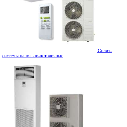
Сплит-
системы напольно-потолочные