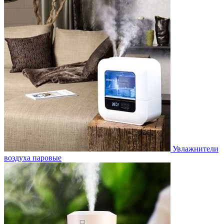
Увлажнители
воздуха паровые