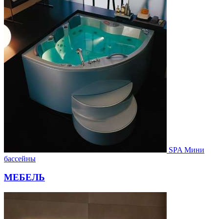
SPA Мини
бассейны
МЕБЕЛЬ