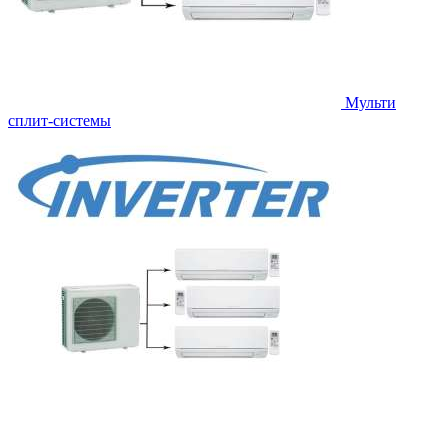
Мульти
сплит-системы