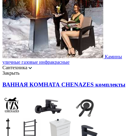
Камины
уличные газовые инфракрасные
Сантехника
Закрыть
ВАННАЯ КОМНАТА CHENAZES комплекты