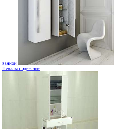
ванной
Пеналы подвесные